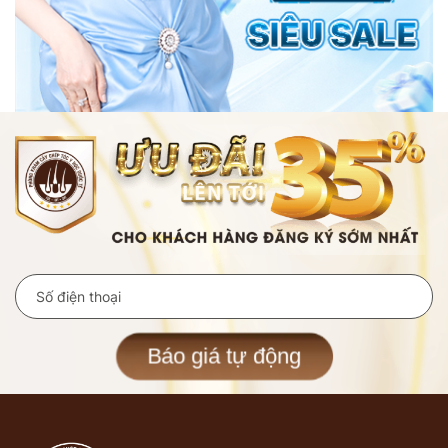
Báo giá tự động