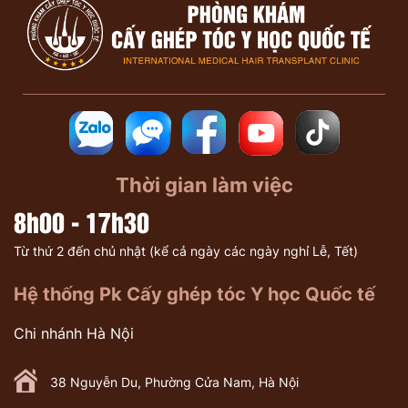
Thời gian làm việc
8h00 - 17h30
Từ thứ 2 đến chủ nhật (kể cả ngày các ngày nghỉ Lễ, Tết)
Hệ thống Pk Cấy ghép tóc Y học Quốc tế
Chi nhánh Hà Nội
38 Nguyễn Du, Phường Cửa Nam, Hà Nội