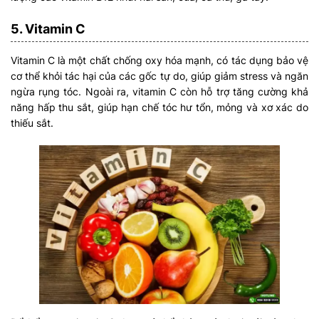
5. Vitamin C
Vitamin C là một chất chống oxy hóa mạnh, có tác dụng bảo vệ
cơ thể khỏi tác hại của các gốc tự do, giúp giảm stress và ngăn
ngừa rụng tóc. Ngoài ra, vitamin C còn hỗ trợ tăng cường khả
năng hấp thu sắt, giúp hạn chế tóc hư tổn, mỏng và xơ xác do
thiếu sắt.