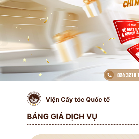
Viện Cấy tóc Quốc tế
BẢNG GIÁ DỊCH VỤ