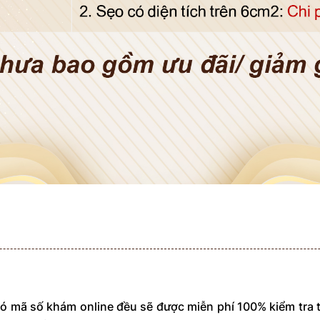
 mã số khám online đều sẽ được miễn phí 100% kiểm tra 