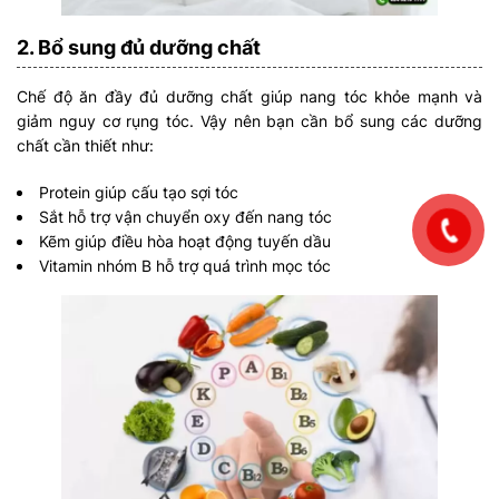
2. Bổ sung đủ dưỡng chất
Chế độ ăn đầy đủ dưỡng chất giúp nang tóc khỏe mạnh và
giảm nguy cơ rụng tóc. Vậy nên bạn cần bổ sung các dưỡng
chất cần thiết như:
Protein giúp cấu tạo sợi tóc
Sắt hỗ trợ vận chuyển oxy đến nang tóc
Kẽm giúp điều hòa hoạt động tuyến dầu
Vitamin nhóm B hỗ trợ quá trình mọc tóc