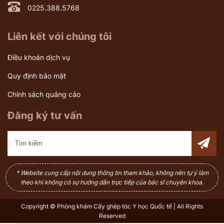
0225.388.5768
Liên kết với chúng tôi
Điều khoản dịch vụ
Quy định bảo mật
Chính sách quảng cáo
Đăng ký tư vấn
* Website cung cấp nội dung thông tin tham khảo, không nên tự ý làm
theo khi không có sự hướng dẫn trực tiếp của bác sĩ chuyên khoa.
Copyright © Phòng khám Cấy ghép tóc Y học Quốc tế | All Rights
Reserved