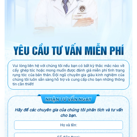
Vui lòng liên hệ với chúng tôi nếu bạn có bất kỳ thắc mắc nào về
cấy ghép tóc hoặc mong muốn được đánh giá miễn phí tình trạng
rụng tóc của bản thân. Đội ngũ chuyên gia giàu kinh nghiệm của
chúng tôi luôn sẵn sàng hỗ trợ và cung cấp cho bạn những thông
tin cần thiết!
Hãy để các chuyên gia của chúng tôi phân tích và tư vấn
cho bạn.