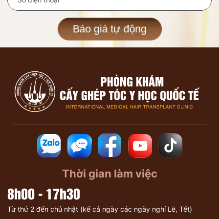
Báo giá tự động
Thời gian làm việc
8h00 - 17h30
Từ thứ 2 đến chủ nhật (kể cả ngày các ngày nghỉ Lễ, Tết)