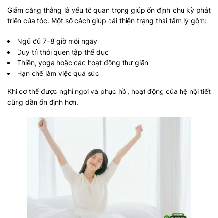
Giảm căng thẳng là yếu tố quan trọng giúp ổn định chu kỳ phát
triển của tóc. Một số cách giúp cải thiện trạng thái tâm lý gồm:
Ngủ đủ 7–8 giờ mỗi ngày
Duy trì thói quen tập thể dục
Thiền, yoga hoặc các hoạt động thư giãn
Hạn chế làm việc quá sức
Khi cơ thể được nghỉ ngơi và phục hồi, hoạt động của hệ nội tiết
cũng dần ổn định hơn.