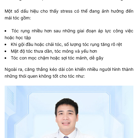
Một số dấu hiệu cho thấy stress có thể đang ảnh hưởng đến
mái tóc gồm:
Tóc rụng nhiều hơn sau những giai đoạn áp lực công việc
hoặc học tập
Khi gội đầu hoặc chải tóc, số lượng tóc rụng tăng rõ rệt
Mật độ tóc thưa dần, tóc mỏng và yếu hơn
Tóc con mọc chậm hoặc sợi tóc mảnh, dễ gãy
Ngoài ra, căng thẳng kéo dài còn khiến nhiều người hình thành
những thói quen không tốt cho tóc như: