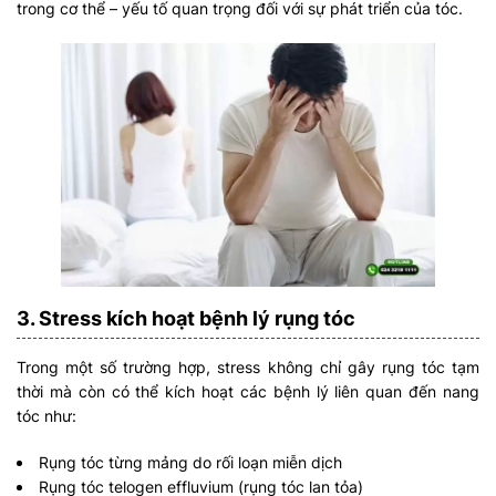
trong cơ thể – yếu tố quan trọng đối với sự phát triển của tóc.
3. Stress kích hoạt bệnh lý rụng tóc
Trong một số trường hợp, stress không chỉ gây rụng tóc tạm
thời mà còn có thể kích hoạt các bệnh lý liên quan đến nang
tóc như:
Rụng tóc từng mảng do rối loạn miễn dịch
Rụng tóc telogen effluvium (rụng tóc lan tỏa)