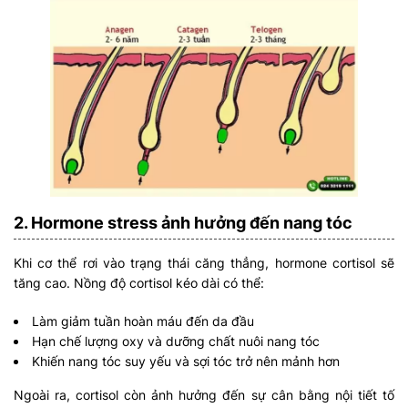
2. Hormone stress ảnh hưởng đến nang tóc
Khi cơ thể rơi vào trạng thái căng thẳng, hormone cortisol sẽ
tăng cao. Nồng độ cortisol kéo dài có thể:
Làm giảm tuần hoàn máu đến da đầu
Hạn chế lượng oxy và dưỡng chất nuôi nang tóc
Khiến nang tóc suy yếu và sợi tóc trở nên mảnh hơn
Ngoài ra, cortisol còn ảnh hưởng đến sự cân bằng nội tiết tố