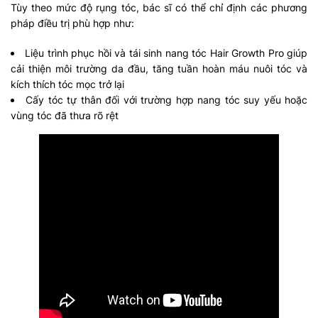
Tùy theo mức độ rụng tóc, bác sĩ có thể chỉ định các phương
pháp điều trị phù hợp như:
Liệu trình phục hồi và tái sinh nang tóc Hair Growth Pro giúp
cải thiện môi trường da đầu, tăng tuần hoàn máu nuôi tóc và
kích thích tóc mọc trở lại
Cấy tóc tự thân đối với trường hợp nang tóc suy yếu hoặc
vùng tóc đã thưa rõ rệt