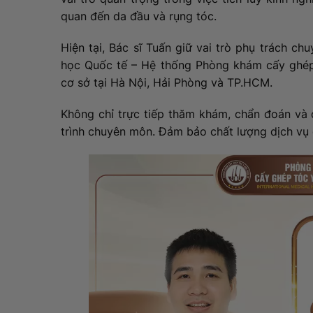
quan đến da đầu và rụng tóc.
Hiện tại, Bác sĩ Tuấn giữ vai trò phụ trách 
học Quốc tế – Hệ thống Phòng khám cấy ghép 
cơ sở tại Hà Nội, Hải Phòng và TP.HCM.
Không chỉ trực tiếp thăm khám, chẩn đoán và 
trình chuyên môn. Đảm bảo chất lượng dịch vụ 