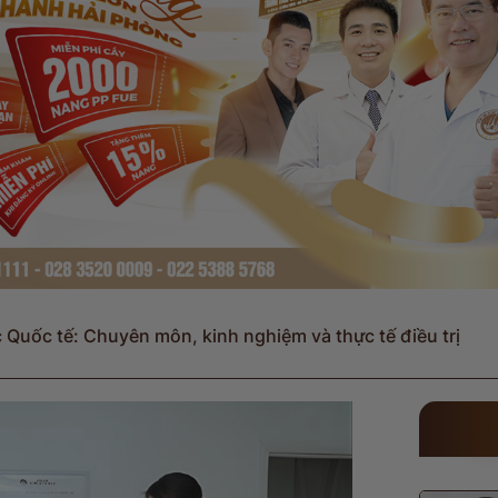
 Quốc tế: Chuyên môn, kinh nghiệm và thực tế điều trị