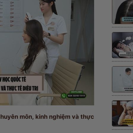
Chuyên môn, kinh nghiệm và thực