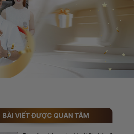
BÀI VIẾT ĐƯỢC QUAN TÂM