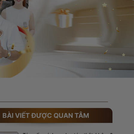
BÀI VIẾT ĐƯỢC QUAN TÂM