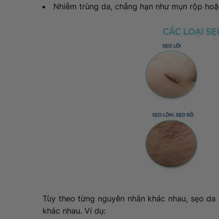
Nhiễm trùng da, chẳng hạn như mụn rộp hoặ
Tùy theo từng nguyên nhân khác nhau, sẹo da 
khác nhau. Ví dụ: