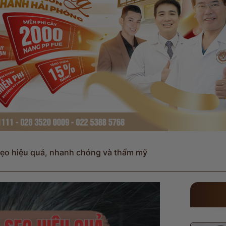
sẹo hiệu quả, nhanh chóng và thẩm mỹ