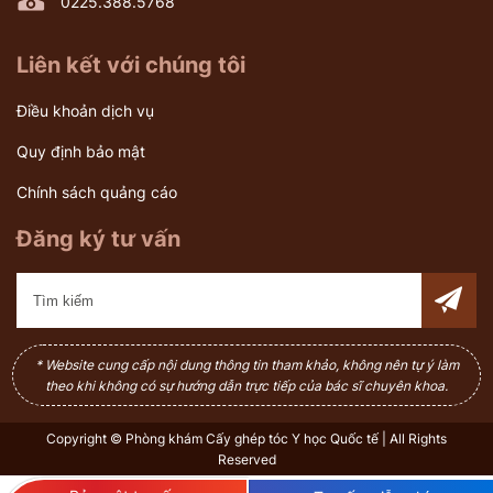
0225.388.5768
Liên kết với chúng tôi
Điều khoản dịch vụ
Quy định bảo mật
Chính sách quảng cáo
Đăng ký tư vấn
* Website cung cấp nội dung thông tin tham khảo, không nên tự ý làm
theo khi không có sự hướng dẫn trực tiếp của bác sĩ chuyên khoa.
Copyright © Phòng khám Cấy ghép tóc Y học Quốc tế | All Rights
Reserved