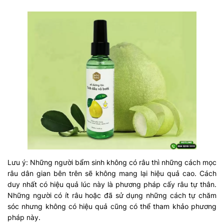
Lưu ý: Những người bẩm sinh không có râu thì những cách mọc
râu dân gian bên trên sẽ không mang lại hiệu quả cao. Cách
duy nhất có hiệu quả lúc này là phương pháp cấy râu tự thân.
Những người có ít râu hoặc đã sử dụng những cách tự chăm
sóc nhưng không có hiệu quả cũng có thể tham khảo phương
pháp này.