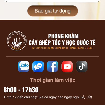
Báo giá tự động
Thời gian làm việc
8h00 - 17h30
Từ thứ 2 đến chủ nhật (kể cả ngày các ngày nghỉ Lễ, Tết)