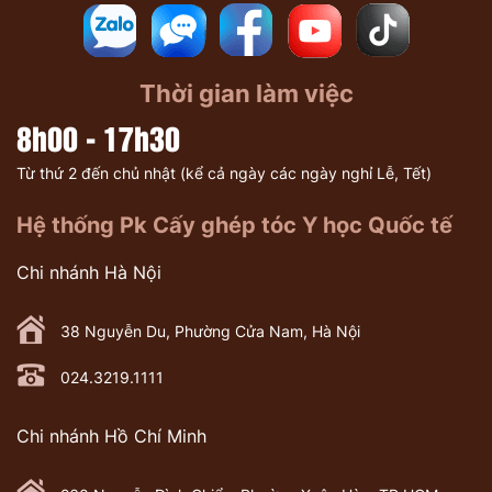
Thời gian làm việc
8h00 - 17h30
Từ thứ 2 đến chủ nhật (kể cả ngày các ngày nghỉ Lễ, Tết)
Hệ thống Pk Cấy ghép tóc Y học Quốc tế
Chi nhánh Hà Nội
38 Nguyễn Du, Phường Cửa Nam, Hà Nội
024.3219.1111
Chi nhánh Hồ Chí Minh