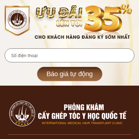
Báo giá tự động