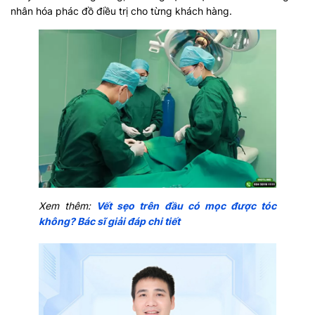
nhân hóa phác đồ điều trị cho từng khách hàng.
Xem thêm:
Vết sẹo trên đầu có mọc được tóc
không? Bác sĩ giải đáp chi tiết