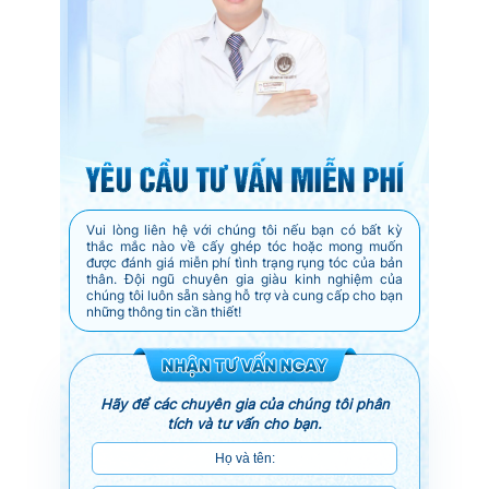
Vui lòng liên hệ với chúng tôi nếu bạn có bất kỳ
thắc mắc nào về cấy ghép tóc hoặc mong muốn
được đánh giá miễn phí tình trạng rụng tóc của bản
thân. Đội ngũ chuyên gia giàu kinh nghiệm của
chúng tôi luôn sẵn sàng hỗ trợ và cung cấp cho bạn
những thông tin cần thiết!
Hãy để các chuyên gia của chúng tôi phân
tích và tư vấn cho bạn.