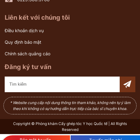
Liên kết với chúng tôi
Điều khoản dịch vụ
Quy định bảo mật
Chính sách quảng cáo
Đăng ký tư vấn
* Website cung cấp nội dung thông tin tham khảo, không nên tự ý làm
theo khi không có sự hướng dẫn trực tiếp của bác sĩ chuyên khoa.
Copyright © Phòng khám Cấy ghép tóc Y học Quốc tế | All Rights
Reserved
Bảo mật tư vấn