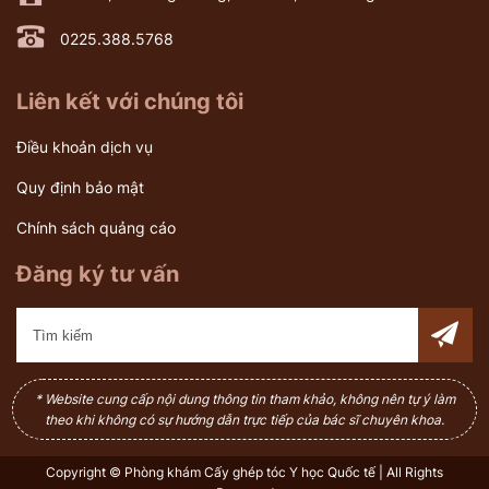
0225.388.5768
Liên kết với chúng tôi
Điều khoản dịch vụ
Quy định bảo mật
Chính sách quảng cáo
Đăng ký tư vấn
* Website cung cấp nội dung thông tin tham khảo, không nên tự ý làm
theo khi không có sự hướng dẫn trực tiếp của bác sĩ chuyên khoa.
Copyright © Phòng khám Cấy ghép tóc Y học Quốc tế | All Rights