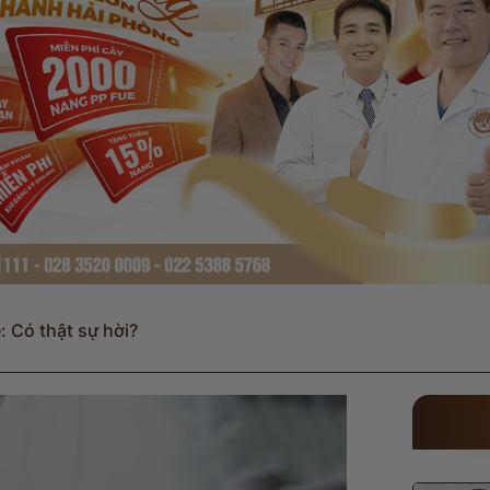
: Có thật sự hời?