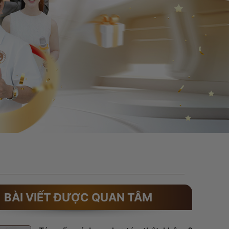
BÀI VIẾT ĐƯỢC QUAN TÂM