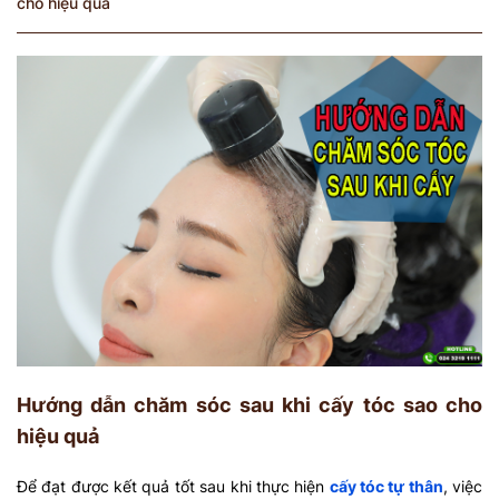
cho hiệu quả
Hướng dẫn chăm sóc sau khi cấy tóc sao cho
hiệu quả
Để đạt được kết quả tốt sau khi thực hiện
cấy tóc tự thân
, việc