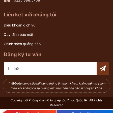
0225.388.5768
Liên kết với chúng tôi
Điều khoản dịch vụ
Quy định bảo mật
Chính sách quảng cáo
Đăng ký tư vấn
* Website cung cấp nội dung thông tin tham khảo, không nên tự ý làm
theo khi không có sự hướng dẫn trực tiếp của bác sĩ chuyên khoa.
Copyright © Phòng khám Cấy ghép tóc Y học Quốc tế | All Rights
Reserved