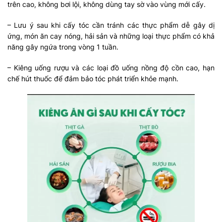
trên cao, không bơi lội, không dùng tay sờ vào vùng mới cấy.
– Lưu ý sau khi cấy tóc cần tránh các thực phẩm dễ gây dị
ứng, món ăn cay nóng, hải sản và những loại thực phẩm có khả
năng gây ngứa trong vòng 1 tuần.
– Kiêng uống rượu và các loại đồ uống nồng độ cồn cao, hạn
chế hút thuốc để đảm bảo tóc phát triển khỏe mạnh.