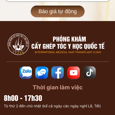
Báo giá tự động
Thời gian làm việc
8h00 - 17h30
Từ thứ 2 đến chủ nhật (kể cả ngày các ngày nghỉ Lễ, Tết)