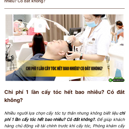
nhiêu? Có đắt không?
Chi phí 1 lần cấy tóc hết bao nhiêu? Có đắt
không?
Nhiều người lựa chọn cấy tóc tự thân nhưng không biết liệu
chi
phí 1 lần cấy tóc hết bao nhiêu? Có đắt không?.
Để giúp khách
hàng chủ động về tài chính trước khi cấy tóc, Phòng khám cấy