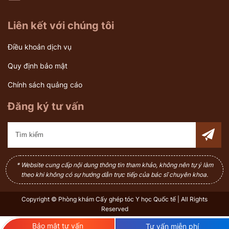
Liên kết với chúng tôi
Điều khoản dịch vụ
Quy định bảo mật
Chính sách quảng cáo
Đăng ký tư vấn
* Website cung cấp nội dung thông tin tham khảo, không nên tự ý làm
theo khi không có sự hướng dẫn trực tiếp của bác sĩ chuyên khoa.
Copyright © Phòng khám Cấy ghép tóc Y học Quốc tế | All Rights
Reserved
Bảo mật tư vấn
Tư vấn miễn phí