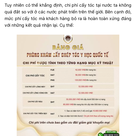
Tuy nhiên có thể khẳng định, chi phí cấy tóc tại nước ta không
quá đắt so với ở các nước phát triển trên thế giới. Bên cạnh đó,
mức phí cấy tóc mà khách hàng bỏ ra là hoàn toàn xứng đáng
với những kết quả nhận lại. Cụ thể: