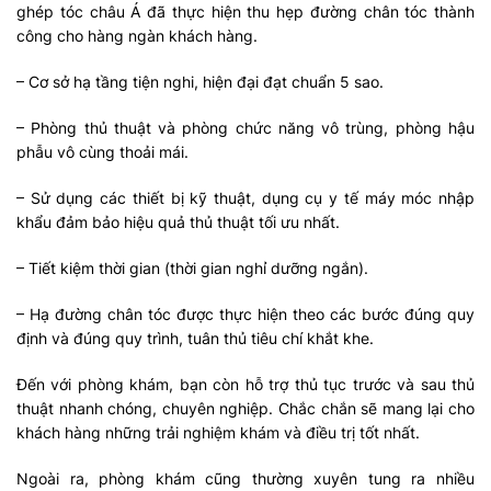
ghép tóc châu Á đã thực hiện thu hẹp đường chân tóc thành
công cho hàng ngàn khách hàng.
– Cơ sở hạ tầng tiện nghi, hiện đại đạt chuẩn 5 sao.
– Phòng thủ thuật và phòng chức năng vô trùng, phòng hậu
phẫu vô cùng thoải mái.
– Sử dụng các thiết bị kỹ thuật, dụng cụ y tế máy móc nhập
khẩu đảm bảo hiệu quả thủ thuật tối ưu nhất.
– Tiết kiệm thời gian (thời gian nghỉ dưỡng ngắn).
– Hạ đường chân tóc được thực hiện theo các bước đúng quy
định và đúng quy trình, tuân thủ tiêu chí khắt khe.
Đến với phòng khám, bạn còn hỗ trợ thủ tục trước và sau thủ
thuật nhanh chóng, chuyên nghiệp. Chắc chắn sẽ mang lại cho
khách hàng những trải nghiệm khám và điều trị tốt nhất.
Ngoài ra, phòng khám cũng thường xuyên tung ra nhiều