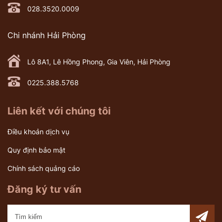
028.3520.0009
Chi nhánh Hải Phòng
Lô 8A1, Lê Hồng Phong, Gia Viên, Hải Phòng
0225.388.5768
Liên kết với chúng tôi
Điều khoản dịch vụ
Quy định bảo mật
Chính sách quảng cáo
Đăng ký tư vấn