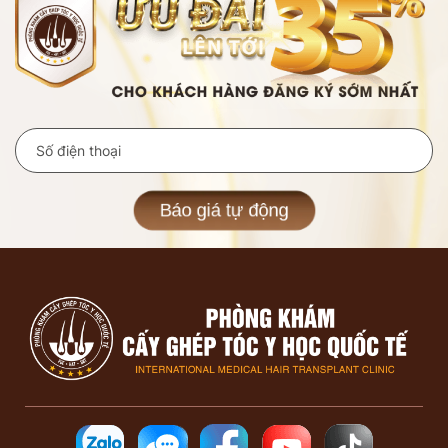
Báo giá tự động