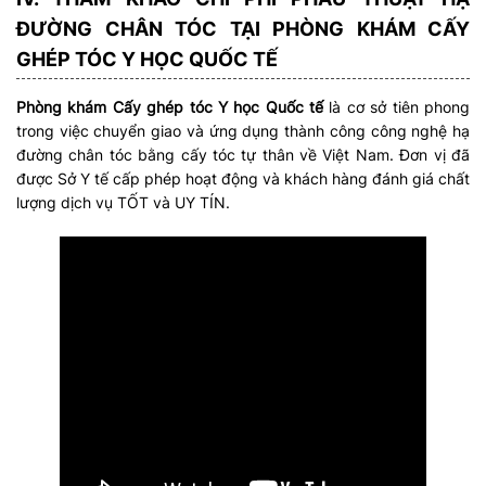
ĐƯỜNG CHÂN TÓC TẠI PHÒNG KHÁM CẤY
GHÉP TÓC Y HỌC QUỐC TẾ
Phòng khám Cấy ghép tóc Y học Quốc tế
là cơ sở tiên phong
trong việc chuyển giao và ứng dụng thành công công nghệ hạ
đường chân tóc bằng cấy tóc tự thân về Việt Nam. Đơn vị đã
được Sở Y tế cấp phép hoạt động và khách hàng đánh giá chất
lượng dịch vụ TỐT và UY TÍN.