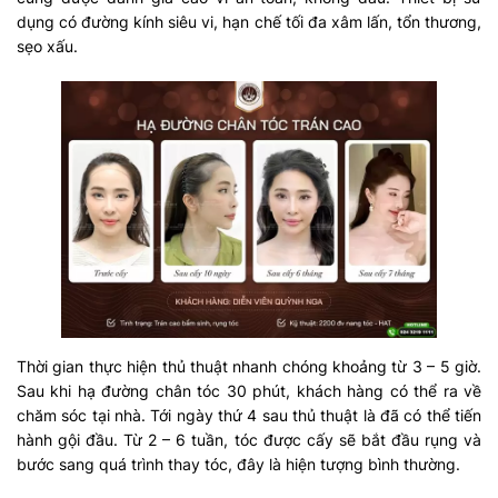
dụng có đường kính siêu vi, hạn chế tối đa xâm lấn, tổn thương,
sẹo xấu.
Thời gian thực hiện thủ thuật nhanh chóng khoảng từ 3 – 5 giờ.
Sau khi hạ đường chân tóc 30 phút, khách hàng có thể ra về
chăm sóc tại nhà. Tới ngày thứ 4 sau thủ thuật là đã có thể tiến
hành gội đầu. Từ 2 – 6 tuần, tóc được cấy sẽ bắt đầu rụng và
bước sang quá trình thay tóc, đây là hiện tượng bình thường.