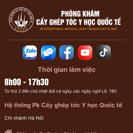
Thời gian làm việc
8h00 - 17h30
Từ thứ 2 đến chủ nhật (kể cả ngày các ngày nghỉ Lễ, Tết)
Hệ thống Pk Cấy ghép tóc Y học Quốc tế
Chi nhánh Hà Nội