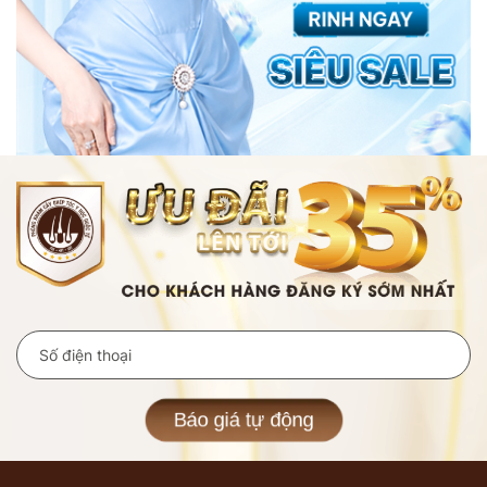
Báo giá tự động