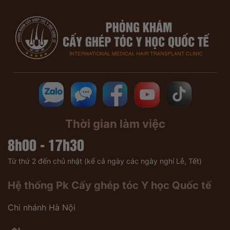
Thời gian làm việc
8h00 - 17h30
Từ thứ 2 đến chủ nhật (kể cả ngày các ngày nghỉ Lễ, Tết)
Hệ thống Pk Cấy ghép tóc Y học Quốc tế
Chi nhánh Hà Nội