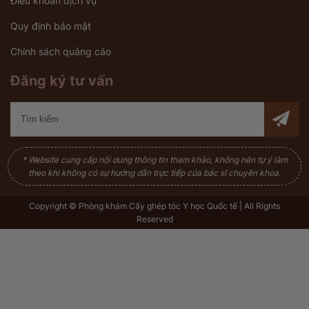
Điều khoản dịch vụ
Quy định bảo mật
Chính sách quảng cáo
Đăng ký tư vấn
* Website cung cấp nội dung thông tin tham khảo, không nên tự ý làm
theo khi không có sự hướng dẫn trực tiếp của bác sĩ chuyên khoa.
Copyright © Phòng khám Cấy ghép tóc Y học Quốc tế | All Rights
Reserved