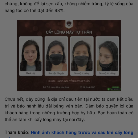
chứng, không để lại sẹo xấu, không nhiễm trùng, tỷ lệ sống của
nang tóc có thể đạt đến 98%.
Chưa hết, đây cũng là địa chỉ đầu tiên tại nước ta cam kết điều
trị và bảo hành lâu dài bằng văn bản. Đảm bảo quyền lợi của
khách hàng trong những trường hợp hy hữu. Bạn hoàn toàn có
thể an tâm khi cấy lông mày tại nơi đây.
Tham khảo
:
Hình ảnh khách hàng trước và sau khi cấy lông