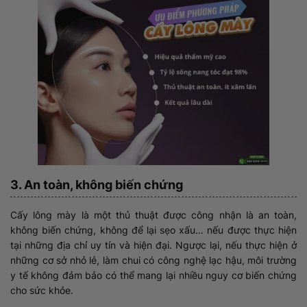
3. An toàn, không biến chứng
Cấy lông mày là một thủ thuật được công nhận là an toàn,
không biến chứng, không để lại sẹo xấu… nếu được thực hiện
tại những địa chỉ uy tín và hiện đại. Ngược lại, nếu thực hiện ở
những cơ sở nhỏ lẻ, làm chui có công nghệ lạc hậu, môi trường
y tế không đảm bảo có thể mang lại nhiều nguy cơ biến chứng
cho sức khỏe.