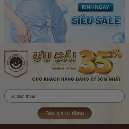
Báo giá tự động