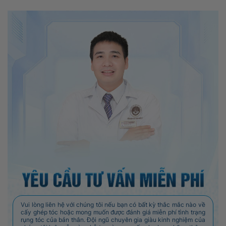
Vui lòng liên hệ với chúng tôi nếu bạn có bất kỳ thắc mắc nào về
cấy ghép tóc hoặc mong muốn được đánh giá miễn phí tình trạng
rụng tóc của bản thân. Đội ngũ chuyên gia giàu kinh nghiệm của