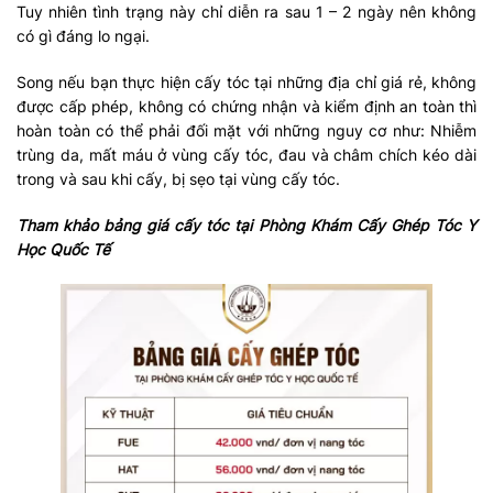
Tuy nhiên tình trạng này chỉ diễn ra sau 1 – 2 ngày nên không
có gì đáng lo ngại.
Song nếu bạn thực hiện cấy tóc tại những địa chỉ giá rẻ, không
được cấp phép, không có chứng nhận và kiểm định an toàn thì
hoàn toàn có thể phải đối mặt với những nguy cơ như: Nhiễm
trùng da, mất máu ở vùng cấy tóc, đau và châm chích kéo dài
trong và sau khi cấy, bị sẹo tại vùng cấy tóc.
Tham khảo bảng giá cấy tóc tại Phòng Khám Cấy Ghép Tóc Y
Học Quốc Tế