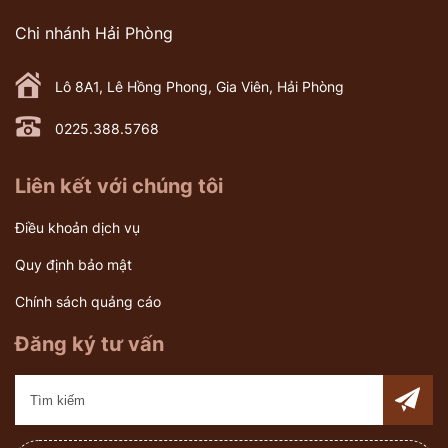
Chi nhánh Hải Phòng
Lô 8A1, Lê Hồng Phong, Gia Viên, Hải Phòng
0225.388.5768
Liên kết với chúng tôi
Điều khoản dịch vụ
Quy định bảo mật
Chính sách quảng cáo
Đăng ký tư vấn