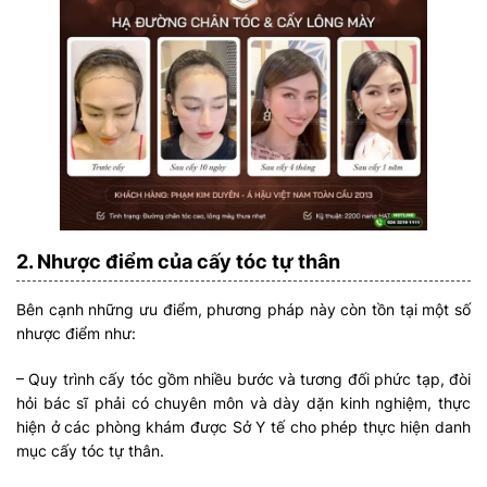
2. Nhược điểm của cấy tóc tự thân
Bên cạnh những ưu điểm, phương pháp này còn tồn tại một số
nhược điểm như:
– Quy trình cấy tóc gồm nhiều bước và tương đối phức tạp, đòi
hỏi bác sĩ phải có chuyên môn và dày dặn kinh nghiệm, thực
hiện ở các phòng khám được Sở Y tế cho phép thực hiện danh
mục cấy tóc tự thân.