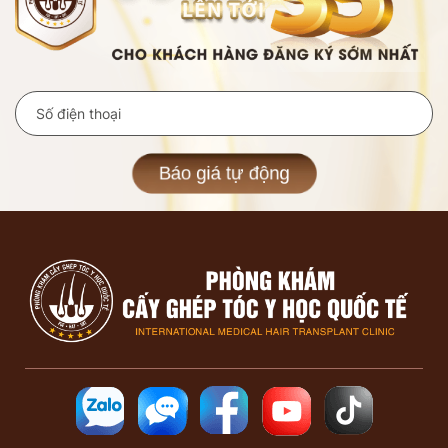
Báo giá tự động