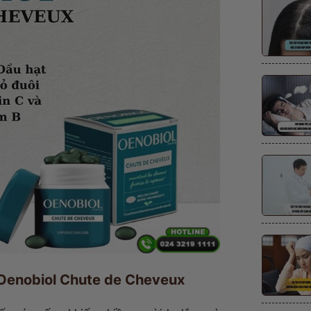
c Oenobiol Chute de Cheveux