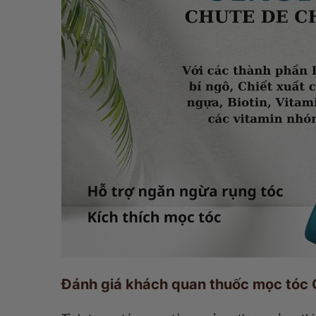
Đánh giá khách quan thuốc mọc tó