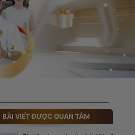
BÀI VIẾT ĐƯỢC QUAN TÂM