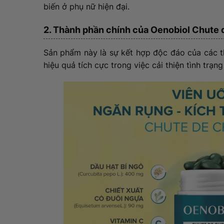
biến ở phụ nữ hiện đại.
2. Thành phần chính của Oenobiol Chute
Sản phẩm này là sự kết hợp độc đáo của các t
hiệu quả tích cực trong việc cải thiện tình trạng