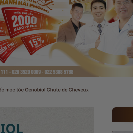
́c mọc tóc Oenobiol Chute de Cheveux