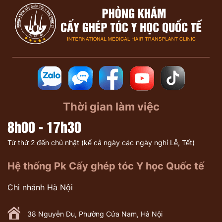
Thời gian làm việc
8h00 - 17h30
Từ thứ 2 đến chủ nhật (kể cả ngày các ngày nghỉ Lễ, Tết)
Hệ thống Pk Cấy ghép tóc Y học Quốc tế
Chi nhánh Hà Nội
38 Nguyễn Du, Phường Cửa Nam, Hà Nội