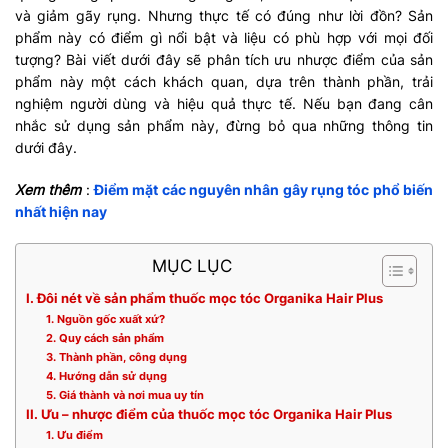
và giảm gãy rụng. Nhưng thực tế có đúng như lời đồn? Sản
phẩm này có điểm gì nổi bật và liệu có phù hợp với mọi đối
tượng? Bài viết dưới đây sẽ phân tích ưu nhược điểm của sản
phẩm này một cách khách quan, dựa trên thành phần, trải
nghiệm người dùng và hiệu quả thực tế. Nếu bạn đang cân
nhắc sử dụng sản phẩm này, đừng bỏ qua những thông tin
dưới đây.
Xem thêm
:
Điểm mặt các nguyên nhân gây rụng tóc phổ biến
nhất hiện nay
MỤC LỤC
I. Đôi nét về sản phẩm thuốc mọc tóc Organika Hair Plus
1. Nguồn gốc xuất xứ?
2. Quy cách sản phẩm
3. Thành phần, công dụng
4. Hướng dẫn sử dụng
5. Giá thành và nơi mua uy tín
II. Ưu – nhược điểm của thuốc mọc tóc Organika Hair Plus
1. Ưu điểm