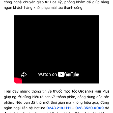
công nghệ chuyển giao từ Hoa Kỳ, phòng khám đã giúp hàng
ngàn khách hàng khôi phục mái tóc thành công.
Trên đây những thông tin về
thuốc mọc tóc Organika Hair Plus
giúp người dùng hiểu rõ hơn về thành phần, công dụng của sản
phẩm. Nếu bạn đã thử một thời gian mà không hiệu quả, đừng
ngần ngại liên hệ hotline
0243.219.1111
–
028.3520.0009
để