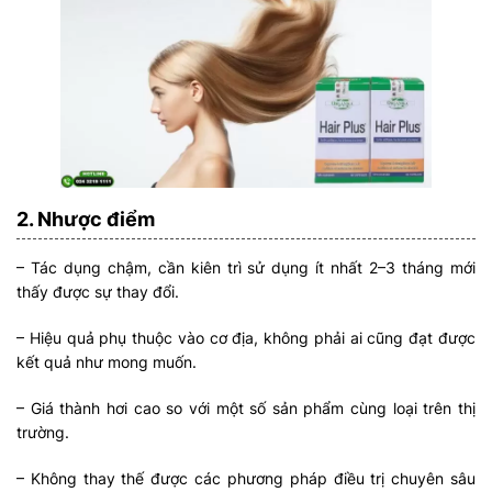
2. Nhược điểm
– Tác dụng chậm, cần kiên trì sử dụng ít nhất 2–3 tháng mới
thấy được sự thay đổi.
– Hiệu quả phụ thuộc vào cơ địa, không phải ai cũng đạt được
kết quả như mong muốn.
– Giá thành hơi cao so với một số sản phẩm cùng loại trên thị
trường.
– Không thay thế được các phương pháp điều trị chuyên sâu