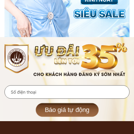
Báo giá tự động