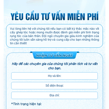
Vui lòng liên hệ với chúng tôi nếu bạn có bất kỳ thắc mắc nào về
cấy ghép tóc hoặc mong muốn được đánh giá miễn phí tình trạng
rụng tóc của bản thân. Đội ngũ chuyên gia giàu kinh nghiệm của
chúng tôi luôn sẵn sàng hỗ trợ và cung cấp cho bạn những thông
tin cần thiết!
Hãy để các chuyên gia của chúng tôi phân tích và tư vấn
cho bạn.
*Tình trạng hiện tại: