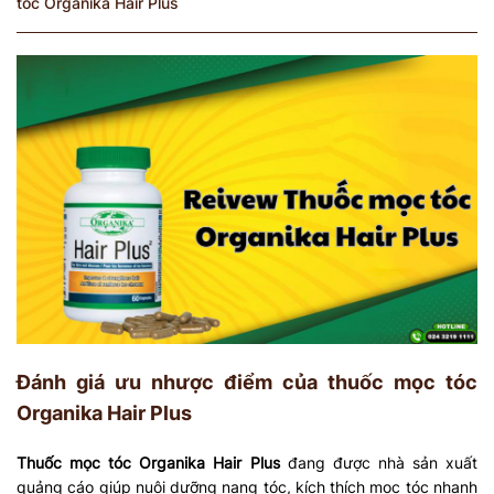
tóc Organika Hair Plus
Đánh giá ưu nhược điểm của thuốc mọc tóc
Organika Hair Plus
Thuốc mọc tóc Organika Hair Plus
đang được nhà sản xuất
quảng cáo giúp nuôi dưỡng nang tóc, kích thích mọc tóc nhanh