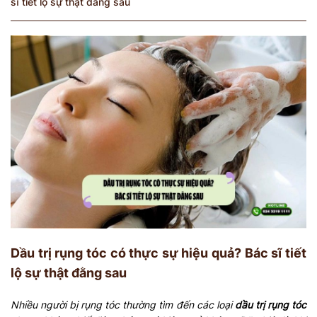
sĩ tiết lộ sự thật đằng sau
Dầu trị rụng tóc có thực sự hiệu quả? Bác sĩ tiết
lộ sự thật đằng sau
Nhiều người bị rụng tóc thường tìm đến các loại
dầu trị rụng tóc