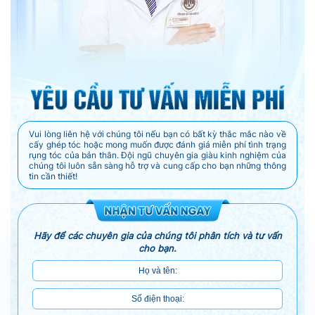
Vui lòng liên hệ với chúng tôi nếu bạn có bất kỳ thắc mắc nào về
cấy ghép tóc hoặc mong muốn được đánh giá miễn phí tình trạng
rụng tóc của bản thân. Đội ngũ chuyên gia giàu kinh nghiệm của
chúng tôi luôn sẵn sàng hỗ trợ và cung cấp cho bạn những thông
tin cần thiết!
Hãy để các chuyên gia của chúng tôi phân tích và tư vấn
cho bạn.