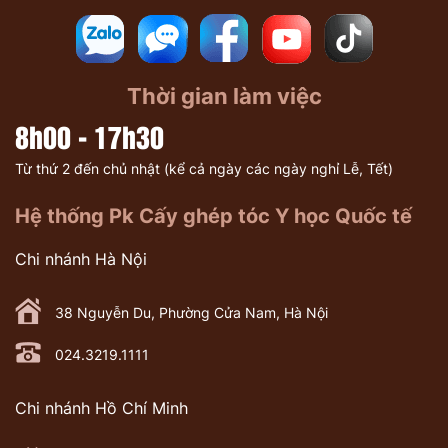
Thời gian làm việc
8h00 - 17h30
Từ thứ 2 đến chủ nhật (kể cả ngày các ngày nghỉ Lễ, Tết)
Hệ thống Pk Cấy ghép tóc Y học Quốc tế
Chi nhánh Hà Nội
38 Nguyễn Du, Phường Cửa Nam, Hà Nội
024.3219.1111
Chi nhánh Hồ Chí Minh