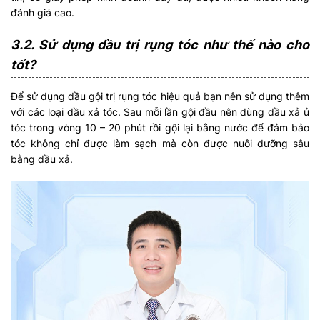
đánh giá cao.
3.2. Sử dụng dầu trị rụng tóc như thế nào cho
tốt?
Để sử dụng dầu gội trị rụng tóc hiệu quả bạn nên sử dụng thêm
với các loại dầu xả tóc. Sau mỗi lần gội đầu nên dùng dầu xả ủ
tóc trong vòng 10 – 20 phút rồi gội lại bằng nước để đảm bảo
tóc không chỉ được làm sạch mà còn được nuôi dưỡng sâu
bằng dầu xả.