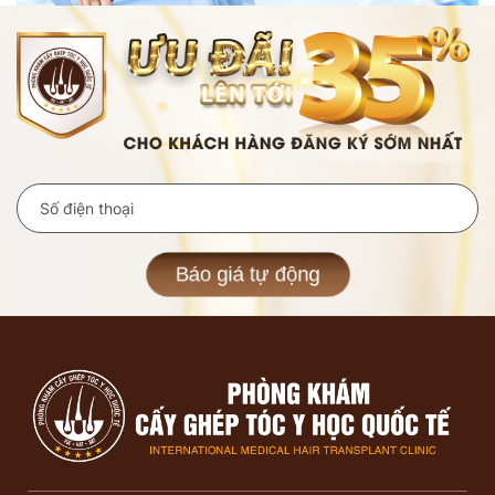
Báo giá tự động