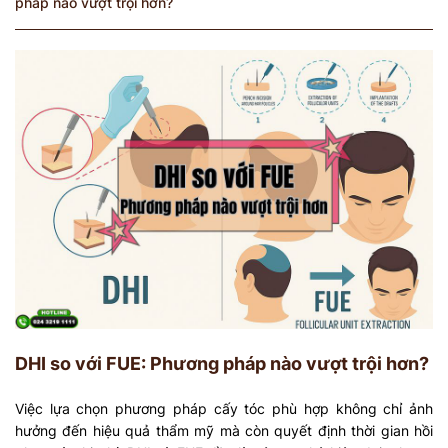
pháp nào vượt trội hơn?
DHI so với FUE: Phương pháp nào vượt trội hơn?
Việc lựa chọn phương pháp cấy tóc phù hợp không chỉ ảnh
hưởng đến hiệu quả thẩm mỹ mà còn quyết định thời gian hồi