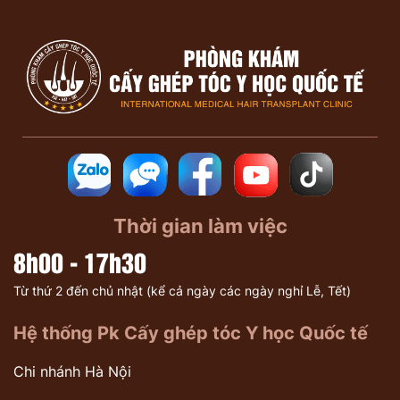
Thời gian làm việc
8h00 - 17h30
Từ thứ 2 đến chủ nhật (kể cả ngày các ngày nghỉ Lễ, Tết)
Hệ thống Pk Cấy ghép tóc Y học Quốc tế
Chi nhánh Hà Nội