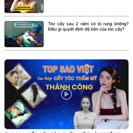
Tóc cấy sau 2 năm có bị rụng không?
Điều gì quyết định độ bền của tóc cấy?