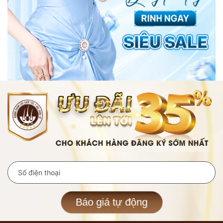
Báo giá tự động