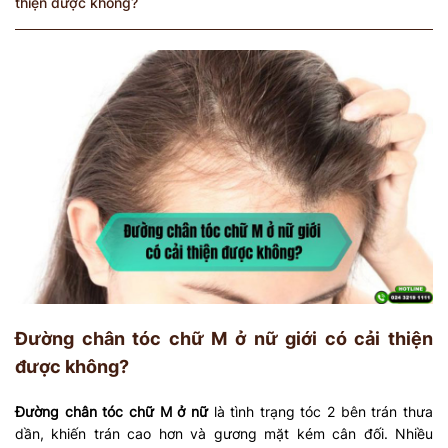
thiện được không?
Đường chân tóc chữ M ở nữ giới có cải thiện
được không?
Đường chân tóc chữ M ở nữ
là tình trạng tóc 2 bên trán thưa
dần, khiến trán cao hơn và gương mặt kém cân đối. Nhiều