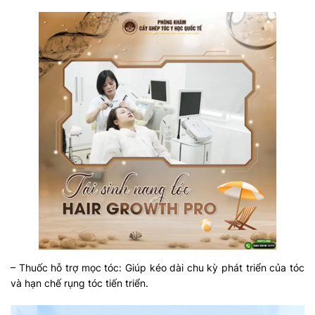
– Thuốc hỗ trợ mọc tóc: Giúp kéo dài chu kỳ phát triển của tóc
và hạn chế rụng tóc tiến triển.