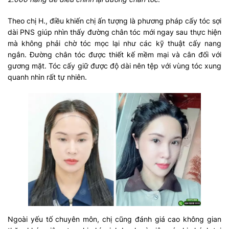
Theo chị H., điều khiến chị ấn tượng là phương pháp cấy tóc sợi
dài PNS giúp nhìn thấy đường chân tóc mới ngay sau thực hiện
mà không phải chờ tóc mọc lại như các kỹ thuật cấy nang
ngắn. Đường chân tóc được thiết kế mềm mại và cân đối với
gương mặt. Tóc cấy giữ được độ dài nên tệp với vùng tóc xung
quanh nhìn rất tự nhiên.
Ngoài yếu tố chuyên môn, chị cũng đánh giá cao không gian