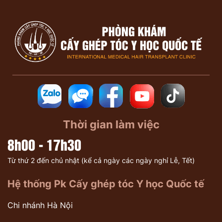
Thời gian làm việc
8h00 - 17h30
Từ thứ 2 đến chủ nhật (kể cả ngày các ngày nghỉ Lễ, Tết)
Hệ thống Pk Cấy ghép tóc Y học Quốc tế
Chi nhánh Hà Nội