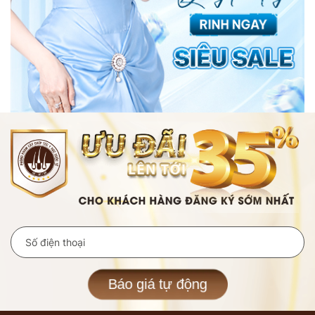
Báo giá tự động