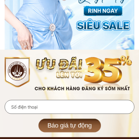
Báo giá tự động