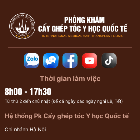
Thời gian làm việc
8h00 - 17h30
Từ thứ 2 đến chủ nhật (kể cả ngày các ngày nghỉ Lễ, Tết)
Hệ thống Pk Cấy ghép tóc Y học Quốc tế
Chi nhánh Hà Nội