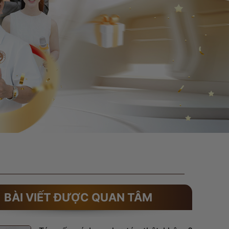
BÀI VIẾT ĐƯỢC QUAN TÂM