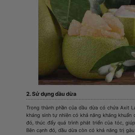
2. Sử dụng dầu dừa
Trong thành phần của dầu dừa có chứa Axit La
kháng sinh tự nhiên có khả năng kháng khuẩn 
đó, thúc đẩy quá trình phát triển của tóc, gi
Bên cạnh đó, dầu dừa còn có khả năng trị gàu