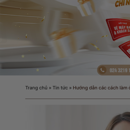
Trang chủ
»
Tin tức
»
Hướng dẫn các cách làm 