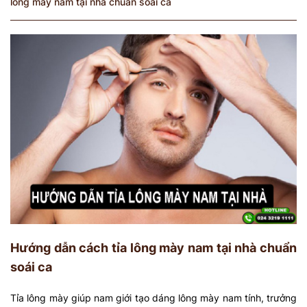
lông mày nam tại nhà chuẩn soái ca
Hướng dẫn cách tỉa lông mày nam tại nhà chuẩn
soái ca
Tỉa lông mày giúp nam giới tạo dáng lông mày nam tính, trưởng