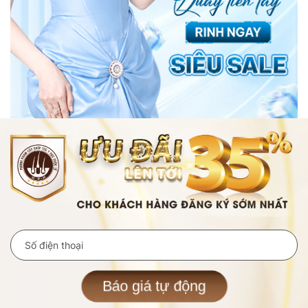
Báo giá tự động