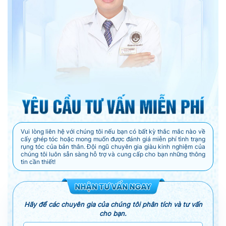
Vui lòng liên hệ với chúng tôi nếu bạn có bất kỳ thắc mắc nào về
cấy ghép tóc hoặc mong muốn được đánh giá miễn phí tình trạng
rụng tóc của bản thân. Đội ngũ chuyên gia giàu kinh nghiệm của
chúng tôi luôn sẵn sàng hỗ trợ và cung cấp cho bạn những thông
tin cần thiết!
Hãy để các chuyên gia của chúng tôi phân tích và tư vấn
cho bạn.