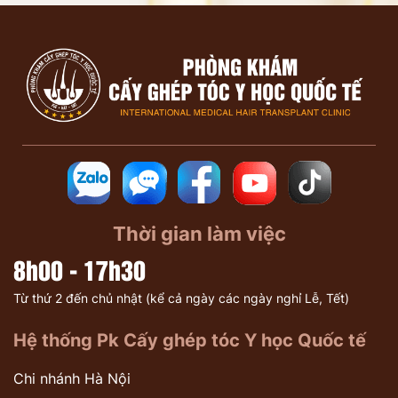
Thời gian làm việc
8h00 - 17h30
Từ thứ 2 đến chủ nhật (kể cả ngày các ngày nghỉ Lễ, Tết)
Hệ thống Pk Cấy ghép tóc Y học Quốc tế
Chi nhánh Hà Nội