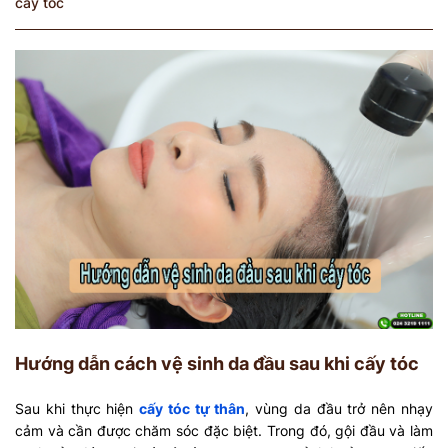
cấy tóc
Hướng dẫn cách vệ sinh da đầu sau khi cấy tóc
Sau khi thực hiện
cấy tóc tự thân
, vùng da đầu trở nên nhạy
cảm và cần được chăm sóc đặc biệt. Trong đó, gội đầu và làm