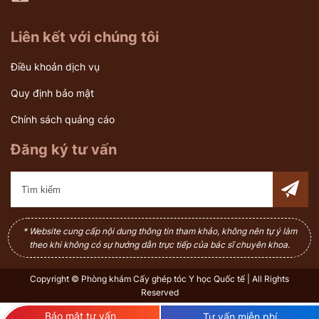
Liên kết với chúng tôi
Điều khoản dịch vụ
Quy định bảo mật
Chính sách quảng cáo
Đăng ký tư vấn
* Website cung cấp nội dung thông tin tham khảo, không nên tự ý làm
theo khi không có sự hướng dẫn trực tiếp của bác sĩ chuyên khoa.
Copyright © Phòng khám Cấy ghép tóc Y học Quốc tế | All Rights
Reserved
Bảo mật tư vấn
Tư vấn miễn phí