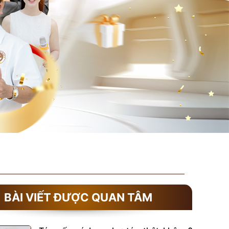
BÀI VIẾT ĐƯỢC QUAN TÂM