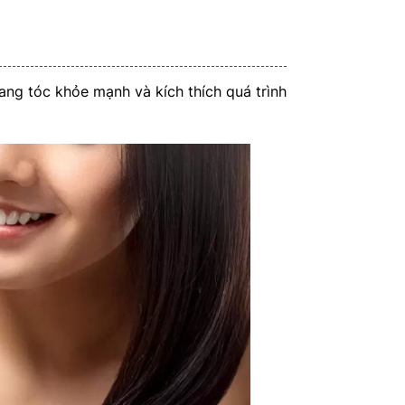
nang tóc khỏe mạnh và kích thích quá trình