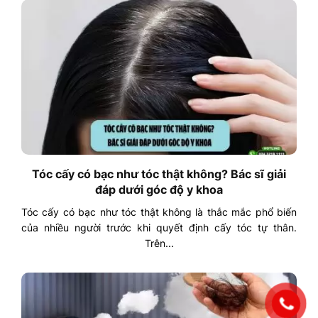
Tóc cấy có bạc như tóc thật không? Bác sĩ giải
đáp dưới góc độ y khoa
Tóc cấy có bạc như tóc thật không là thắc mắc phổ biến
của nhiều người trước khi quyết định cấy tóc tự thân.
Trên...