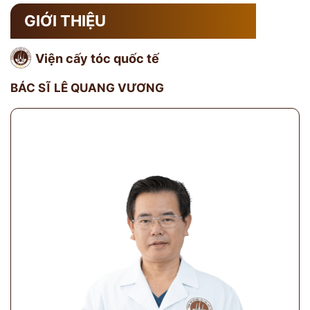
GIỚI THIỆU
Viện cấy tóc quốc tế
BÁC SĨ LÊ QUANG VƯƠNG