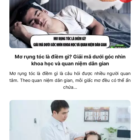
Mơ rụng tóc là điềm gì? Giải mã dưới góc nhìn
khoa học và quan niệm dân gian
Mơ rụng tóc là điềm gì là câu hỏi được nhiều người quan
tâm. Theo quan niệm dân gian, mỗi giấc mơ đều có thể ẩn
chứa...