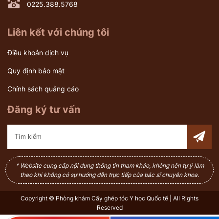
0225.388.5768
Liên kết với chúng tôi
Điều khoản dịch vụ
Quy định bảo mật
Chính sách quảng cáo
Đăng ký tư vấn
* Website cung cấp nội dung thông tin tham khảo, không nên tự ý làm
theo khi không có sự hướng dẫn trực tiếp của bác sĩ chuyên khoa.
Copyright © Phòng khám Cấy ghép tóc Y học Quốc tế | All Rights
Reserved