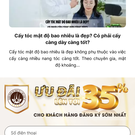
Cấy tóc mật độ bao nhiêu là đẹp? Có phải cấy
càng dày càng tốt?
Cấy tóc mật độ bao nhiêu là đẹp không phụ thuộc vào việc
cấy càng nhiều nang tóc càng tốt. Theo chuyên gia, mật
độ khoảng...