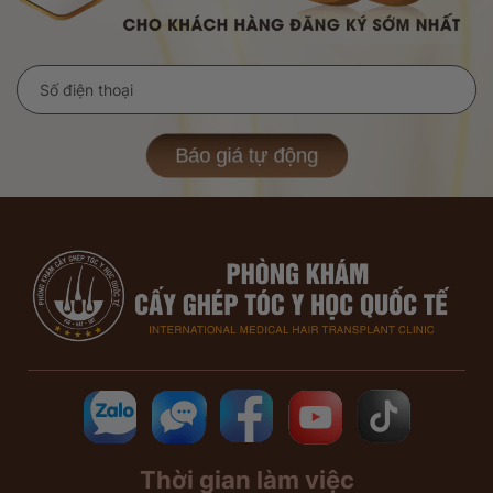
Báo giá tự động
Thời gian làm việc