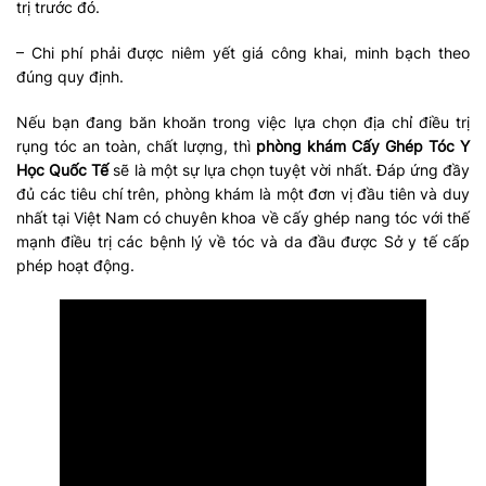
trị trước đó.
– Chi phí phải được niêm yết giá công khai, minh bạch theo
đúng quy định.
Nếu bạn đang băn khoăn trong việc lựa chọn địa chỉ điều trị
rụng tóc an toàn, chất lượng, thì
phòng khám Cấy Ghép Tóc Y
Học Quốc Tế
sẽ là một sự lựa chọn tuyệt vời nhất. Đáp ứng đầy
đủ các tiêu chí trên, phòng khám là một đơn vị đầu tiên và duy
nhất tại Việt Nam có chuyên khoa về cấy ghép nang tóc với thế
mạnh điều trị các bệnh lý về tóc và da đầu được Sở y tế cấp
phép hoạt động.