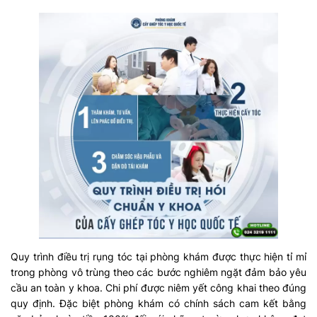
Quy trình điều trị rụng tóc tại phòng khám được thực hiện tỉ mỉ
trong phòng vô trùng theo các bước nghiêm ngặt đảm bảo yêu
cầu an toàn y khoa. Chi phí được niêm yết công khai theo đúng
quy định. Đặc biệt phòng khám có chính sách cam kết bằng