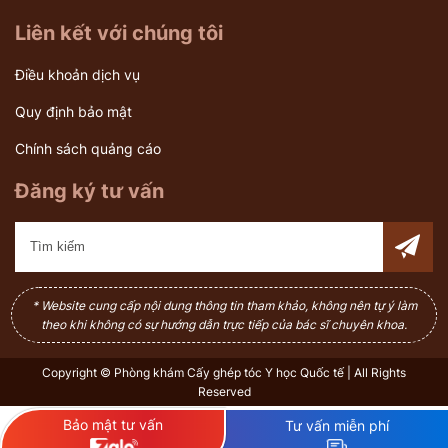
Liên kết với chúng tôi
Điều khoản dịch vụ
Quy định bảo mật
Chính sách quảng cáo
Đăng ký tư vấn
* Website cung cấp nội dung thông tin tham khảo, không nên tự ý làm
theo khi không có sự hướng dẫn trực tiếp của bác sĩ chuyên khoa.
Copyright © Phòng khám Cấy ghép tóc Y học Quốc tế | All Rights
Reserved
Bảo mật tư vấn
Tư vấn miễn phí