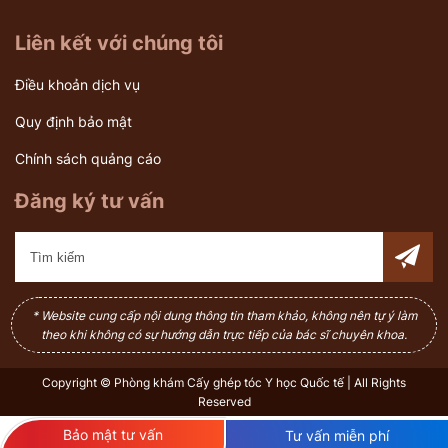
Liên kết với chúng tôi
Điều khoản dịch vụ
Quy định bảo mật
Chính sách quảng cáo
Đăng ký tư vấn
* Website cung cấp nội dung thông tin tham khảo, không nên tự ý làm
theo khi không có sự hướng dẫn trực tiếp của bác sĩ chuyên khoa.
Copyright © Phòng khám Cấy ghép tóc Y học Quốc tế | All Rights
Reserved
Bảo mật tư vấn
Tư vấn miễn phí