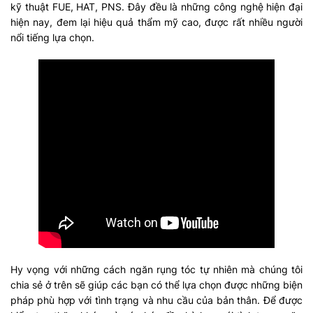
kỹ thuật FUE, HAT, PNS. Đây đều là những công nghệ hiện đại
hiện nay, đem lại hiệu quả thẩm mỹ cao, được rất nhiều người
nổi tiếng lựa chọn.
Hy vọng với những cách ngăn rụng tóc tự nhiên mà chúng tôi
chia sẻ ở trên sẽ giúp các bạn có thể lựa chọn được những biện
pháp phù hợp với tình trạng và nhu cầu của bản thân. Để được