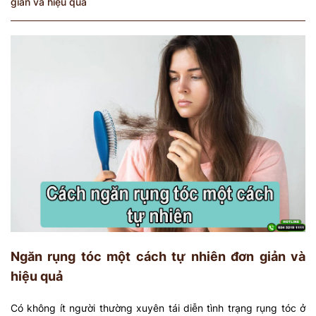
giản và hiệu quả
Ngăn rụng tóc một cách tự nhiên đơn giản và
hiệu quả
Có không ít người thường xuyên tái diễn tình trạng rụng tóc ở