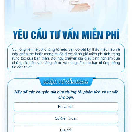
Vui lòng liên hệ với chúng tôi nếu bạn có bất kỳ thắc mắc nào về
cấy ghép tóc hoặc mong muốn được đánh giá miễn phí tình trạng
rụng tóc của bản thân. Đội ngũ chuyên gia giàu kinh nghiệm của
chúng tôi luôn sẵn sàng hỗ trợ và cung cấp cho bạn những thông
tin cần thiết!
Hãy để các chuyên gia của chúng tôi phân tích và tư vấn
cho bạn.