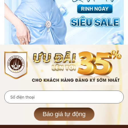
Báo giá tự động