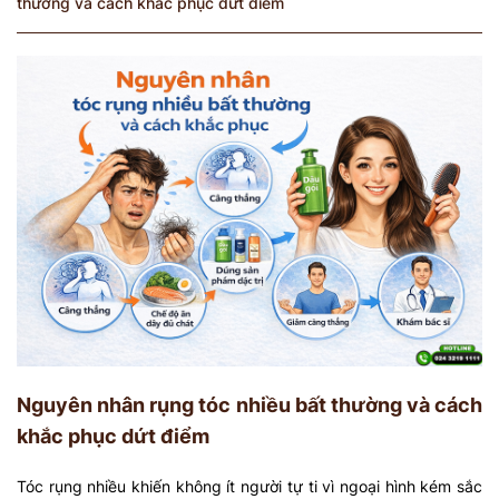
thường và cách khắc phục dứt điểm
Nguyên nhân rụng tóc nhiều bất thường và cách
khắc phục dứt điểm
Tóc rụng nhiều khiến không ít người tự ti vì ngoại hình kém sắc