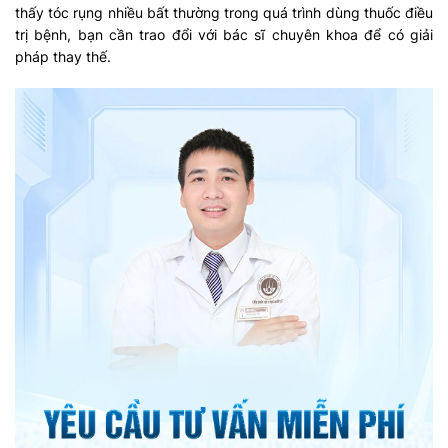
thấy tóc rụng nhiều bất thường trong quá trình dùng thuốc điều
trị bệnh, bạn cần trao đổi với bác sĩ chuyên khoa để có giải
pháp thay thế.