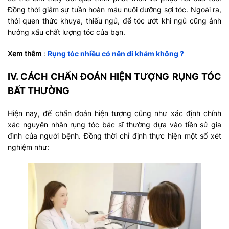
Đồng thời giảm sự tuần hoàn máu nuôi dưỡng sợi tóc. Ngoài ra,
thói quen thức khuya, thiếu ngủ, để tóc ướt khi ngủ cũng ảnh
hưởng xấu chất lượng tóc của bạn.
Xem thêm
:
Rụng tóc nhiều có nên đi khám không ?
IV. CÁCH CHẨN ĐOÁN HIỆN TƯỢNG RỤNG TÓC
BẤT THƯỜNG
Hiện nay, để chẩn đoán hiện tượng cũng như xác định chính
xác nguyên nhân rụng tóc bác sĩ thường dựa vào tiền sử gia
đình của người bệnh. Đồng thời chỉ định thực hiện một số xét
nghiệm như: