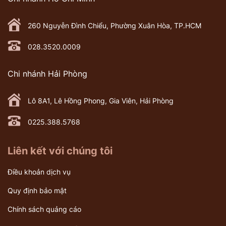
260 Nguyễn Đình Chiểu, Phường Xuân Hòa, TP.HCM
028.3520.0009
Chi nhánh Hải Phòng
Lô 8A1, Lê Hồng Phong, Gia Viên, Hải Phòng
0225.388.5768
Liên kết với chúng tôi
Điều khoản dịch vụ
Quy định bảo mật
Chính sách quảng cáo