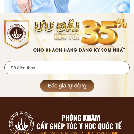
Báo giá tự động