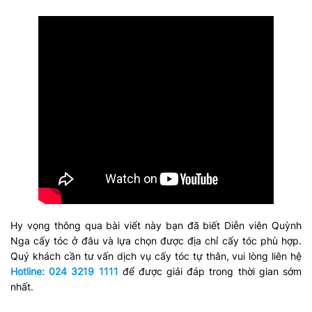
Hy vọng thông qua bài viết này bạn đã biết Diễn viên Quỳnh
Nga cấy tóc ở đâu và lựa chọn được địa chỉ cấy tóc phù hợp.
Quý khách cần tư vấn dịch vụ cấy tóc tự thân, vui lòng liên hệ
Hotline: 024 3219 1111
để được giải đáp trong thời gian sớm
nhất.