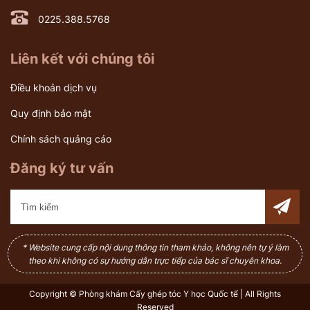
0225.388.5768
Liên kết với chúng tôi
Điều khoản dịch vụ
Quy định bảo mật
Chính sách quảng cáo
Đăng ký tư vấn
* Website cung cấp nội dung thông tin tham khảo, không nên tự ý làm
theo khi không có sự hướng dẫn trực tiếp của bác sĩ chuyên khoa.
Copyright © Phòng khám Cấy ghép tóc Y học Quốc tế | All Rights
Reserved