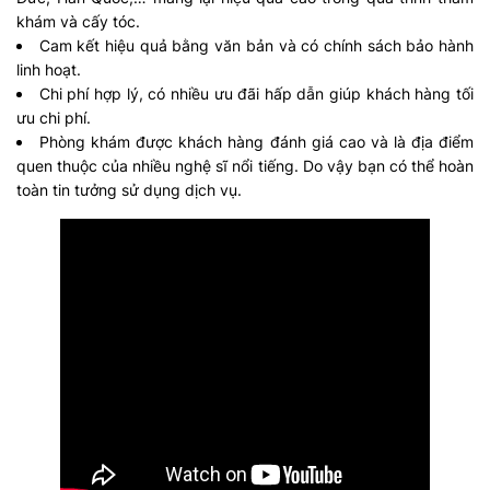
khám và cấy tóc.
Cam kết hiệu quả bằng văn bản và có chính sách bảo hành
linh hoạt.
Chi phí hợp lý, có nhiều ưu đãi hấp dẫn giúp khách hàng tối
ưu chi phí.
Phòng khám được khách hàng đánh giá cao và là địa điểm
quen thuộc của nhiều nghệ sĩ nổi tiếng. Do vậy bạn có thể hoàn
toàn tin tưởng sử dụng dịch vụ.