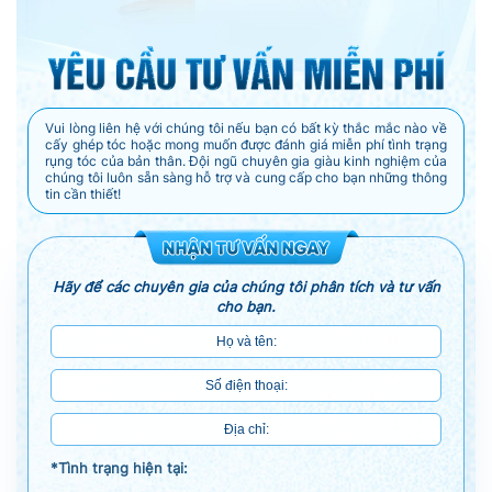
Vui lòng liên hệ với chúng tôi nếu bạn có bất kỳ thắc mắc nào về
cấy ghép tóc hoặc mong muốn được đánh giá miễn phí tình trạng
rụng tóc của bản thân. Đội ngũ chuyên gia giàu kinh nghiệm của
chúng tôi luôn sẵn sàng hỗ trợ và cung cấp cho bạn những thông
tin cần thiết!
Hãy để các chuyên gia của chúng tôi phân tích và tư vấn
cho bạn.
*Tình trạng hiện tại: