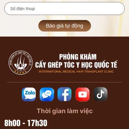
Báo giá tự động
Thời gian làm việc
8h00 - 17h30