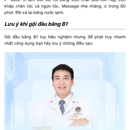
khắp chân tóc và ngọn tóc. Massage nhẹ nhàng, ủ trong 60
phút. Rồi xả lại bằng nước lạnh.
Lưu ý khi gội đầu bằng B1
Gội đầu bằng B1 tuy hiệu nghiệm nhưng để phát huy nhanh
nhất công dụng bạn hãy lưu ý những điều sau: