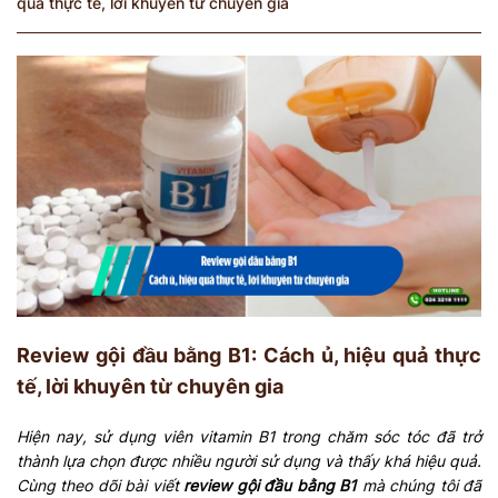
quả thực tế, lời khuyên từ chuyên gia
Review gội đầu bằng B1: Cách ủ, hiệu quả thực
tế, lời khuyên từ chuyên gia
Hiện nay, sử dụng viên vitamin B1 trong chăm sóc tóc đã trở
thành lựa chọn được nhiều người sử dụng và thấy khá hiệu quả.
Cùng theo dõi bài viết
review gội đầu bằng B1
mà chúng tôi đã