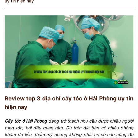
uy tín hiện nay
Review top 3 địa chỉ cấy tóc ở Hải Phòng uy tín
hiện nay
Cấy tóc ở Hải Phòng
đang trở thành nhu cầu được nhiều người
rụng tóc, hói đầu quan tâm. Dù trên địa bàn có nhiều phòng
khám da liễu, thẩm mỹ nhưng không phải cơ sở nào cũng đủ