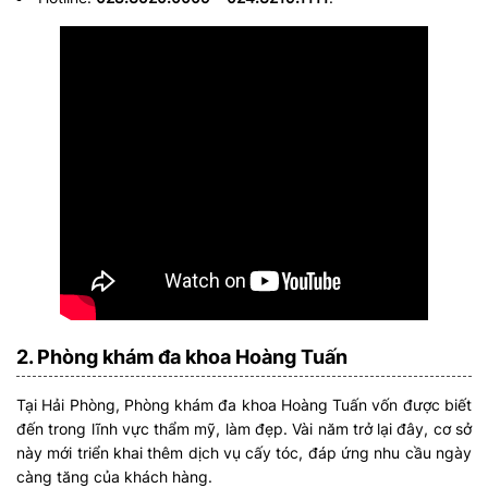
2. Phòng khám đa khoa Hoàng Tuấn
Tại Hải Phòng, Phòng khám đa khoa Hoàng Tuấn vốn được biết
đến trong lĩnh vực thẩm mỹ, làm đẹp. Vài năm trở lại đây, cơ sở
này mới triển khai thêm dịch vụ cấy tóc, đáp ứng nhu cầu ngày
càng tăng của khách hàng.