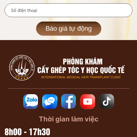
Báo giá tự động
Thời gian làm việc
8h00 - 17h30