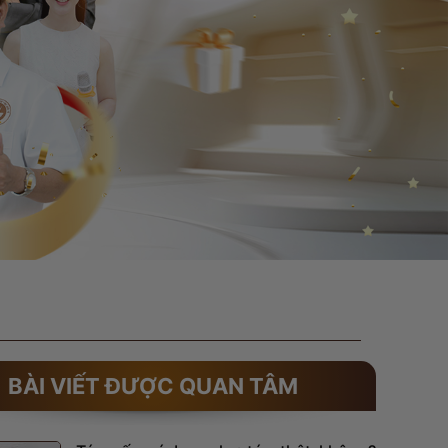
BÀI VIẾT ĐƯỢC QUAN TÂM