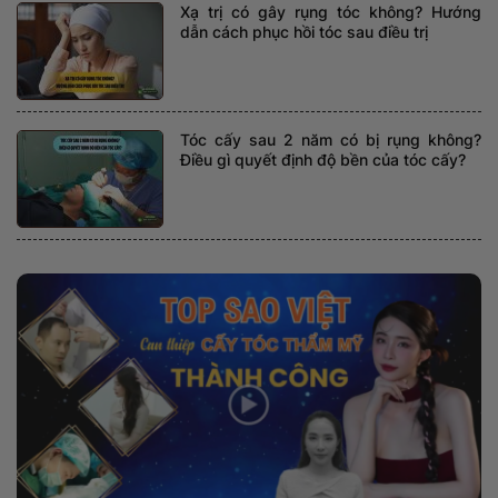
Xạ trị có gây rụng tóc không? Hướng
dẫn cách phục hồi tóc sau điều trị
Tóc cấy sau 2 năm có bị rụng không?
Điều gì quyết định độ bền của tóc cấy?