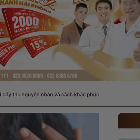
i dậy thì: nguyên nhân và cách khắc phục