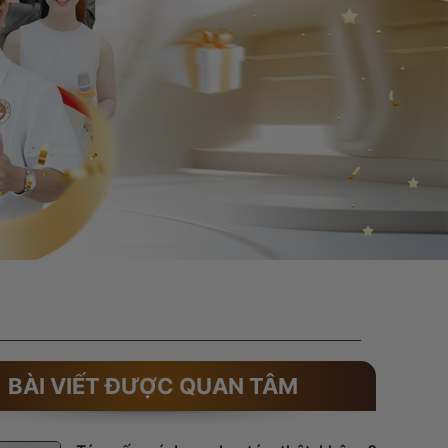
BÀI VIẾT ĐƯỢC QUAN TÂM