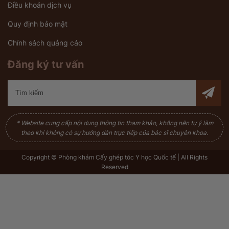
Điều khoản dịch vụ
Quy định bảo mật
Chính sách quảng cáo
Đăng ký tư vấn
* Website cung cấp nội dung thông tin tham khảo, không nên tự ý làm
theo khi không có sự hướng dẫn trực tiếp của bác sĩ chuyên khoa.
Copyright © Phòng khám Cấy ghép tóc Y học Quốc tế | All Rights
Reserved