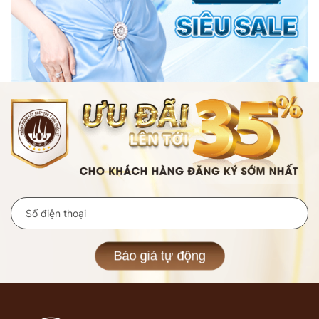
Báo giá tự động