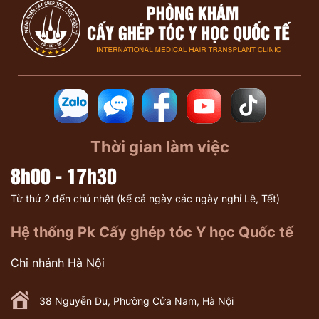
Thời gian làm việc
8h00 - 17h30
Từ thứ 2 đến chủ nhật (kể cả ngày các ngày nghỉ Lễ, Tết)
Hệ thống Pk Cấy ghép tóc Y học Quốc tế
Chi nhánh Hà Nội
38 Nguyễn Du, Phường Cửa Nam, Hà Nội