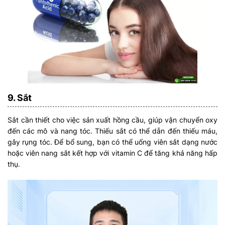
9. Sắt
Sắt cần thiết cho việc sản xuất hồng cầu, giúp vận chuyển oxy
đến các mô và nang tóc. Thiếu sắt có thể dẫn đến thiếu máu,
gây rụng tóc. Để bổ sung, bạn có thể uống viên sắt dạng nước
hoặc viên nang sắt kết hợp với vitamin C để tăng khả năng hấp
thụ.