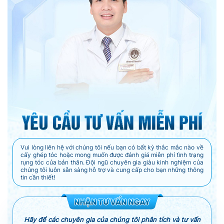
Vui lòng liên hệ với chúng tôi nếu bạn có bất kỳ thắc mắc nào về
cấy ghép tóc hoặc mong muốn được đánh giá miễn phí tình trạng
rụng tóc của bản thân. Đội ngũ chuyên gia giàu kinh nghiệm của
chúng tôi luôn sẵn sàng hỗ trợ và cung cấp cho bạn những thông
tin cần thiết!
Hãy để các chuyên gia của chúng tôi phân tích và tư vấn