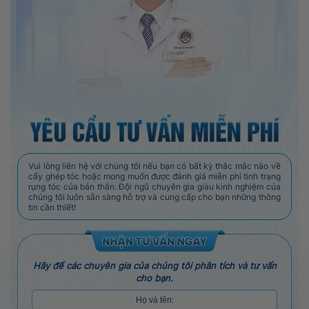
Vui lòng liên hệ với chúng tôi nếu bạn có bất kỳ thắc mắc nào về
cấy ghép tóc hoặc mong muốn được đánh giá miễn phí tình trạng
rụng tóc của bản thân. Đội ngũ chuyên gia giàu kinh nghiệm của
chúng tôi luôn sẵn sàng hỗ trợ và cung cấp cho bạn những thông
tin cần thiết!
Hãy để các chuyên gia của chúng tôi phân tích và tư vấn
cho bạn.