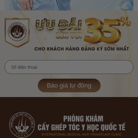
Báo giá tự động