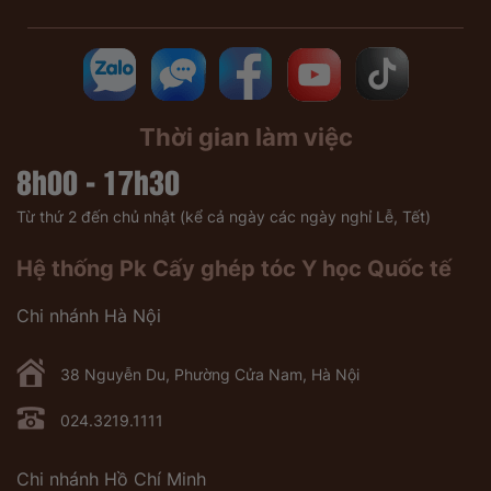
Thời gian làm việc
8h00 - 17h30
Từ thứ 2 đến chủ nhật (kể cả ngày các ngày nghỉ Lễ, Tết)
Hệ thống Pk Cấy ghép tóc Y học Quốc tế
Chi nhánh Hà Nội
38 Nguyễn Du, Phường Cửa Nam, Hà Nội
024.3219.1111
Chi nhánh Hồ Chí Minh