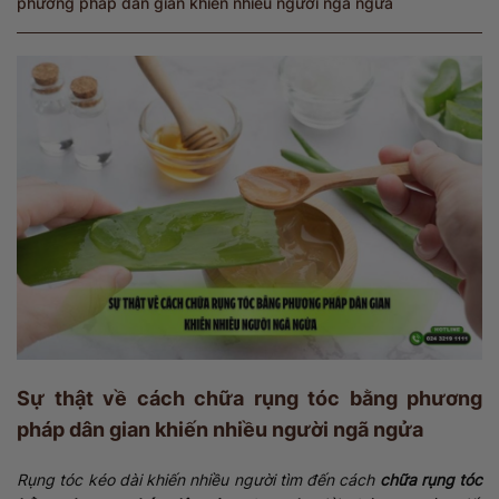
phương pháp dân gian khiến nhiều người ngã ngửa
Sự thật về cách chữa rụng tóc bằng phương
pháp dân gian khiến nhiều người ngã ngửa
Rụng tóc kéo dài khiến nhiều người tìm đến cách
chữa rụng tóc