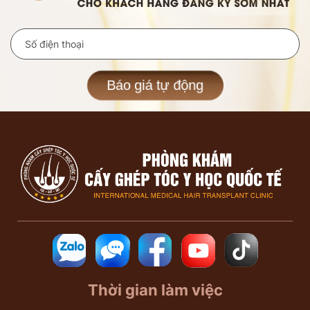
Báo giá tự động
Thời gian làm việc