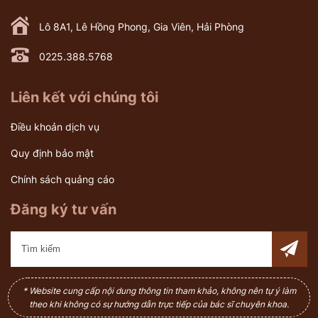
Lô 8A1, Lê Hồng Phong, Gia Viên, Hải Phòng
0225.388.5768
Liên kết với chúng tôi
Điều khoản dịch vụ
Quy định bảo mật
Chính sách quảng cáo
Đăng ký tư vấn
* Website cung cấp nội dung thông tin tham khảo, không nên tự ý làm
theo khi không có sự hướng dẫn trực tiếp của bác sĩ chuyên khoa.