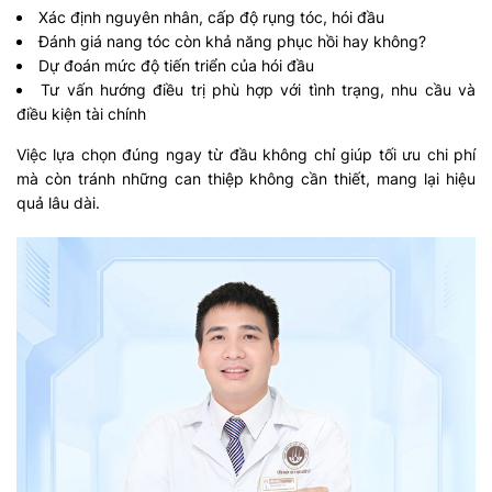
Xác định nguyên nhân, cấp độ rụng tóc, hói đầu
Đánh giá nang tóc còn khả năng phục hồi hay không?
Dự đoán mức độ tiến triển của hói đầu
Tư vấn hướng điều trị phù hợp với tình trạng, nhu cầu và
điều kiện tài chính
Việc lựa chọn đúng ngay từ đầu không chỉ giúp tối ưu chi phí
mà còn tránh những can thiệp không cần thiết, mang lại hiệu
quả lâu dài.