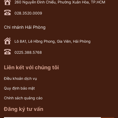
260 Nguyễn Đình Chiểu, Phường Xuân Hòa, TP.HCM
028.3520.0009
Chi nhánh Hải Phòng
Lô 8A1, Lê Hồng Phong, Gia Viên, Hải Phòng
0225.388.5768
Liên kết với chúng tôi
Điều khoản dịch vụ
Quy định bảo mật
Chính sách quảng cáo
Đăng ký tư vấn