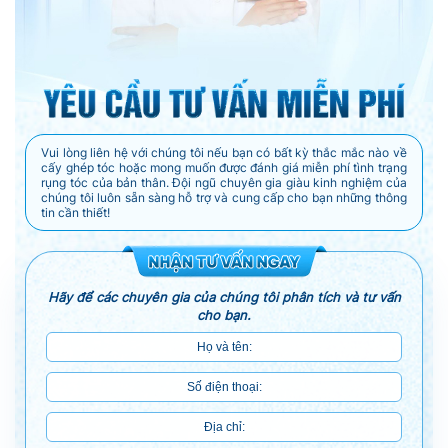
Vui lòng liên hệ với chúng tôi nếu bạn có bất kỳ thắc mắc nào về
cấy ghép tóc hoặc mong muốn được đánh giá miễn phí tình trạng
rụng tóc của bản thân. Đội ngũ chuyên gia giàu kinh nghiệm của
chúng tôi luôn sẵn sàng hỗ trợ và cung cấp cho bạn những thông
tin cần thiết!
Hãy để các chuyên gia của chúng tôi phân tích và tư vấn
cho bạn.