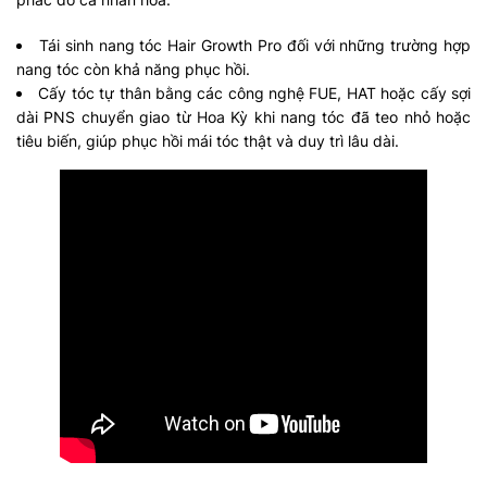
Tái sinh nang tóc Hair Growth Pro đối với những trường hợp
nang tóc còn khả năng phục hồi.
Cấy tóc tự thân bằng các công nghệ FUE, HAT hoặc cấy sợi
dài PNS chuyển giao từ Hoa Kỳ khi nang tóc đã teo nhỏ hoặc
tiêu biến, giúp phục hồi mái tóc thật và duy trì lâu dài.