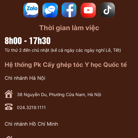
Thời gian làm việc
8h00 - 17h30
Từ thứ 2 đến chủ nhật (kể cả ngày các ngày nghỉ Lễ, Tết)
Hệ thống Pk Cấy ghép tóc Y học Quốc tế
Chi nhánh Hà Nội
38 Nguyễn Du, Phường Cửa Nam, Hà Nội
024.3219.1111
Chi nhánh Hồ Chí Minh