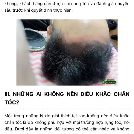
không, khách hàng cần được soi nang tóc và đánh giá chuyên
sâu trước khi quyết định thực hiện.
III. NHỮNG AI KHÔNG NÊN ĐIÊU KHẮC CHÂN
TÓC?
Một trong những lý do giải thích tại sao không nên điêu khắc
chân tóc là do không phù hợp với mọi trường hợp rụng tóc, hói
đầu. Dưới đây là những đối tượng có thể cân nhắc và không