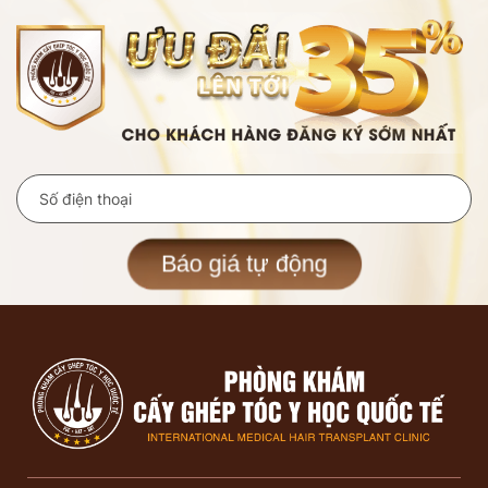
Báo giá tự động