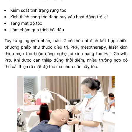
Kiểm soát tình trạng rụng tóc
Kích thích nang tóc đang suy yếu hoạt động trở lại
Tăng mật độ tóc
Làm chậm quá trình hói đầu
Tùy từng nguyên nhân, bác sĩ có thể chỉ định kết hợp nhiều
phương pháp như thuốc điều trị, PRP, mesotherapy, laser kích
thích mọc tóc hoặc công nghệ tái sinh nang tóc Hair Growth
Pro. Khi được can thiệp đúng thời điểm, nhiều trường hợp có
thể cải thiện rõ mật độ tóc mà chưa cần cấy tóc.