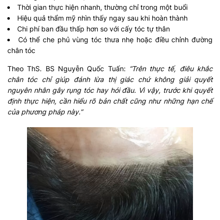
Thời gian thực hiện nhanh, thường chỉ trong một buổi
Hiệu quả thẩm mỹ nhìn thấy ngay sau khi hoàn thành
Chi phí ban đầu thấp hơn so với cấy tóc tự thân
Có thể che phủ vùng tóc thưa nhẹ hoặc điều chỉnh đường
chân tóc
Theo ThS. BS Nguyễn Quốc Tuấn:
“Trên thực tế, điêu khắc
chân tóc chỉ giúp đánh lừa thị giác chứ không giải quyết
nguyên nhân gây rụng tóc hay hói đầu. Vì vậy, trước khi quyết
định thực hiện, cần hiểu rõ bản chất cũng như những hạn chế
của phương pháp này.”