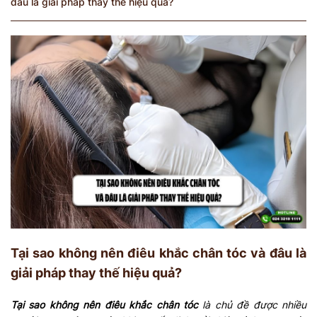
đâu là giải pháp thay thế hiệu quả?
Tại sao không nên điêu khắc chân tóc và đâu là
giải pháp thay thế hiệu quả?
Tại sao không nên điêu khắc chân tóc
là chủ đề được nhiều