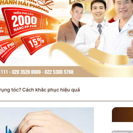
 rụng tóc? Cách khắc phục hiệu quả