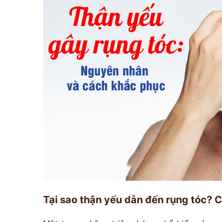
Tại sao thận yếu dẫn đến rụng tóc? 