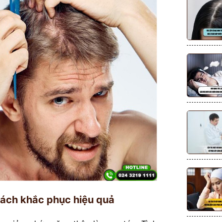
Cách khắc phục hiệu quả