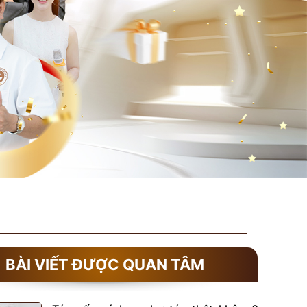
BÀI VIẾT ĐƯỢC QUAN TÂM