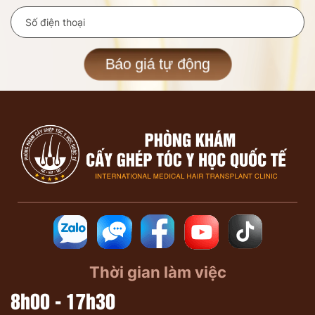
Báo giá tự động
Thời gian làm việc
8h00 - 17h30