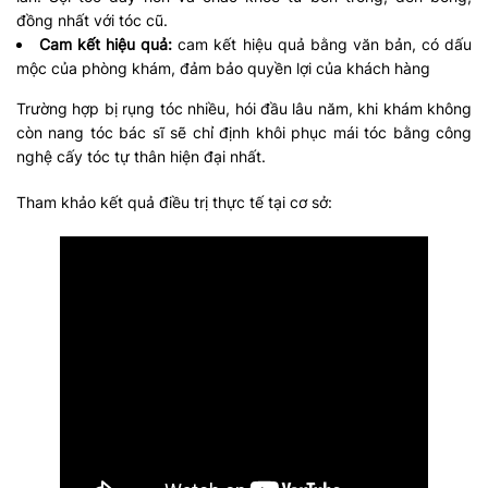
đồng nhất với tóc cũ.
Cam kết hiệu quả:
cam kết hiệu quả bằng văn bản, có dấu
mộc của phòng khám, đảm bảo quyền lợi của khách hàng
Trường hợp bị rụng tóc nhiều, hói đầu lâu năm, khi khám không
còn nang tóc bác sĩ sẽ chỉ định khôi phục mái tóc bằng công
nghệ cấy tóc tự thân hiện đại nhất.
Tham khảo kết quả điều trị thực tế tại cơ sở: