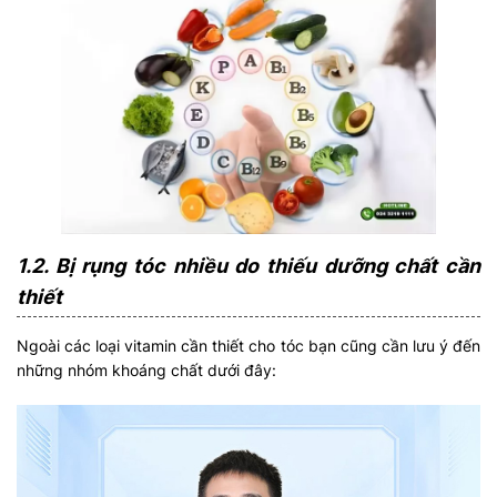
1.2. Bị rụng tóc nhiều do thiếu dưỡng chất cần
thiết
Ngoài các loại vitamin cần thiết cho tóc bạn cũng cần lưu ý đến
những nhóm khoáng chất dưới đây: