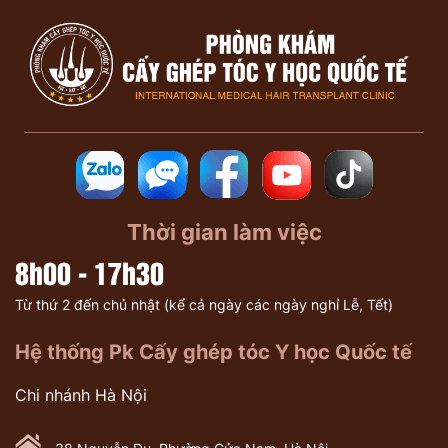
Thời gian làm việc
8h00 - 17h30
Từ thứ 2 đến chủ nhật (kể cả ngày các ngày nghỉ Lễ, Tết)
Hệ thống Pk Cấy ghép tóc Y học Quốc tế
Chi nhánh Hà Nội