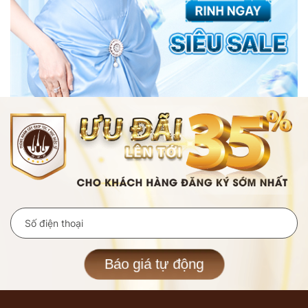
Báo giá tự động