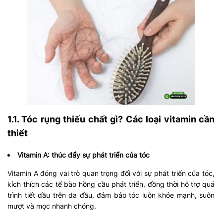
1.1. Tóc rụng thiếu chất gì? Các loại vitamin cần
thiết
Vitamin A: thúc đẩy sự phát triển của tóc
Vitamin A đóng vai trò quan trọng đối với sự phát triển của tóc,
kích thích các tế bào hồng cầu phát triển, đồng thời hỗ trợ quá
trình tiết dầu trên da đầu, đảm bảo tóc luôn khỏe mạnh, suôn
mượt và mọc nhanh chóng.