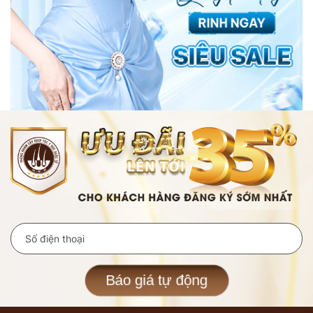
Báo giá tự động