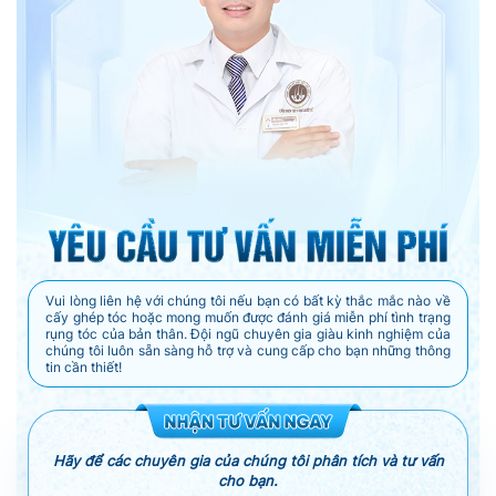
Vui lòng liên hệ với chúng tôi nếu bạn có bất kỳ thắc mắc nào về
cấy ghép tóc hoặc mong muốn được đánh giá miễn phí tình trạng
rụng tóc của bản thân. Đội ngũ chuyên gia giàu kinh nghiệm của
chúng tôi luôn sẵn sàng hỗ trợ và cung cấp cho bạn những thông
tin cần thiết!
Hãy để các chuyên gia của chúng tôi phân tích và tư vấn
cho bạn.