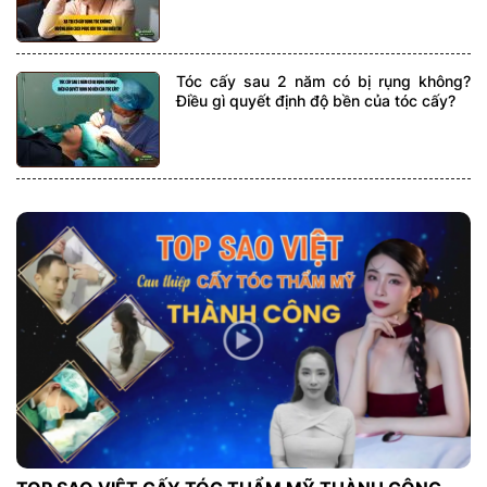
Tóc cấy sau 2 năm có bị rụng không?
Điều gì quyết định độ bền của tóc cấy?