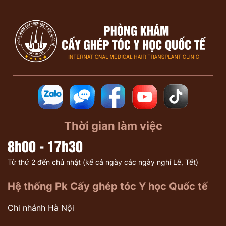
Thời gian làm việc
8h00 - 17h30
Từ thứ 2 đến chủ nhật (kể cả ngày các ngày nghỉ Lễ, Tết)
Hệ thống Pk Cấy ghép tóc Y học Quốc tế
Chi nhánh Hà Nội