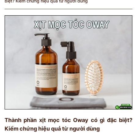
biệt? Kiểm chứng hiệu quả từ người dùng
Thành phần xịt mọc tóc Oway có gì đặc biệt?
Kiểm chứng hiệu quả từ người dùng