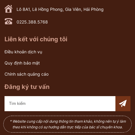
Lô 8A1, Lê Hồng Phong, Gia Viên, Hải Phòng
0225.388.5768
Liên kết với chúng tôi
Điều khoản dịch vụ
Quy định bảo mật
Chính sách quảng cáo
Đăng ký tư vấn
* Website cung cấp nội dung thông tin tham khảo, không nên tự ý làm
theo khi không có sự hướng dẫn trực tiếp của bác sĩ chuyên khoa.