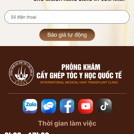
Báo giá tự động
Thời gian làm việc