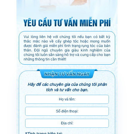
Vui lòng liên hệ với chúng tôi nếu bạn có bất kỳ
thắc mắc nào về cấy ghép tóc hoặc mong muốn
được đánh giá miễn phí tình trạng rụng tóc của bản
thân. Đội ngũ chuyên gia giàu kinh nghiệm của
chúng tôi luôn sẵn sàng hỗ trợ và cung cấp cho bạn
những thông tin cần thiết!
Hãy để các chuyên gia của chúng tôi phân
tích và tư vấn cho bạn.
*Tình trạng hiện tại: