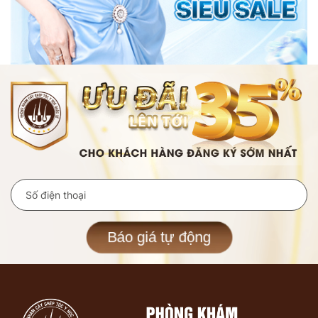
Báo giá tự động