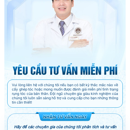
Vui lòng liên hệ với chúng tôi nếu bạn có bất kỳ thắc mắc nào về
cấy ghép tóc hoặc mong muốn được đánh giá miễn phí tình trạng
rụng tóc của bản thân. Đội ngũ chuyên gia giàu kinh nghiệm của
chúng tôi luôn sẵn sàng hỗ trợ và cung cấp cho bạn những thông
tin cần thiết!
Hãy để các chuyên gia của chúng tôi phân tích và tư vấn